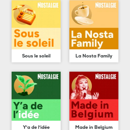
Sous le soleil
La Nosta Family
Y'a de l'idée
Made in Belgium