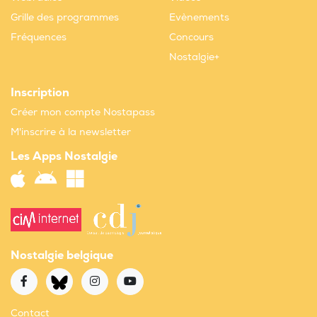
Grille des programmes
Evènements
Fréquences
Concours
Nostalgie+
Inscription
Créer mon compte Nostapass
M'inscrire à la newsletter
Les Apps Nostalgie
Nostalgie belgique
Contact