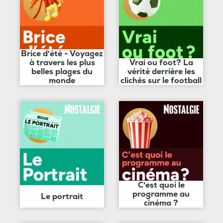
Brice d'été - Voyagez
à travers les plus
Vrai ou foot? La
belles plages du
vérité derrière les
monde
clichés sur le football
C'est quoi le
programme au
Le portrait
cinéma ?