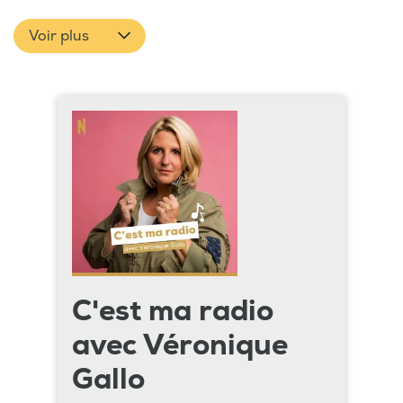
Voir plus
C'est ma radio
avec Véronique
Gallo