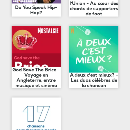
l'Union - Au cœur des
Do You Speak Hip-
chants de supporters
Hop?
de foot
God Save The Brice -
Voyage en
A deux c'est mieux? -
Angleterre, entre
Les duos célèbres de
musique et cinéma
la chanson