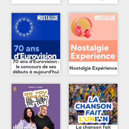
70 ans d'Eurovision :
le concours de ses
Nostalgie Expérience
débuts à aujourd'hui
La chanson fait