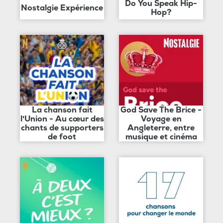
Do You Speak Hip-
Nostalgie Expérience
Hop?
La chanson fait
God Save The Brice -
l'Union - Au cœur des
Voyage en
chants de supporters
Angleterre, entre
de foot
musique et cinéma