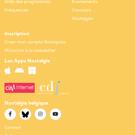
Grille des programmes
Evènements
Fréquences
Concours
Nostalgie+
Inscription
Créer mon compte Nostapass
M'inscrire à la newsletter
Les Apps Nostalgie
Nostalgie belgique
Contact