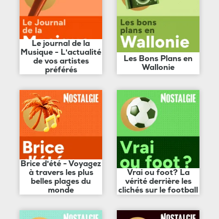
Le journal de la
Musique - L'actualité
Les Bons Plans en
de vos artistes
Wallonie
préférés
Brice d'été - Voyagez
à travers les plus
Vrai ou foot? La
belles plages du
vérité derrière les
monde
clichés sur le football