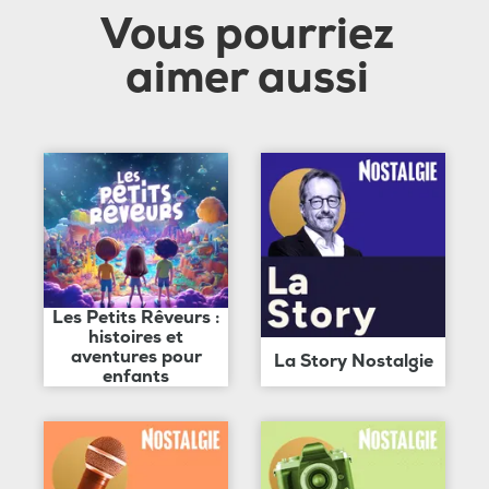
Vous pourriez
aimer aussi
Les Petits Rêveurs :
histoires et
aventures pour
La Story Nostalgie
enfants