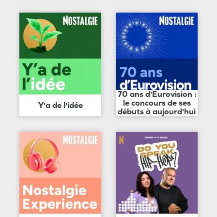
70 ans d'Eurovision :
le concours de ses
Y'a de l'idée
débuts à aujourd'hui