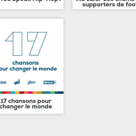
supporters de foo
17 chansons pour
changer le monde