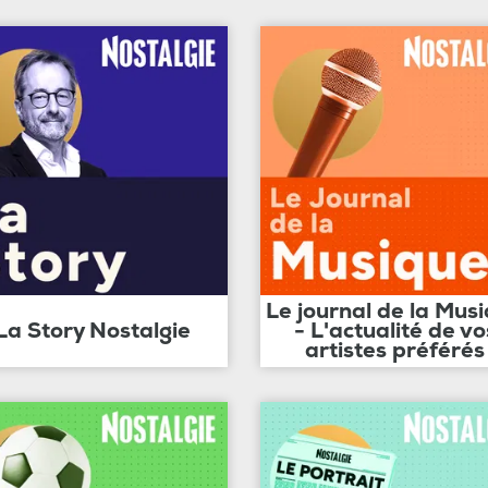
Le journal de la Mus
La Story Nostalgie
- L'actualité de vo
artistes préférés