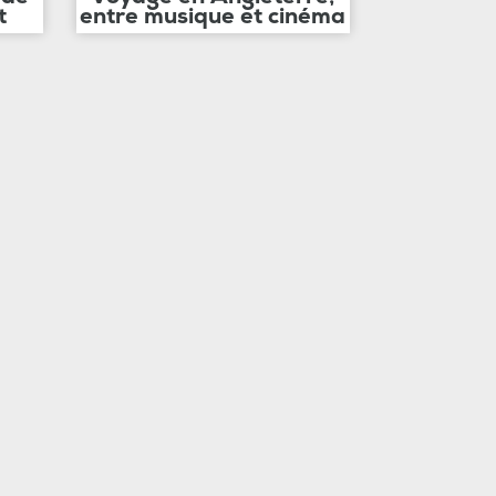
t
entre musique et cinéma