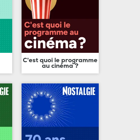
C'est quoi le programme
au cinéma ?