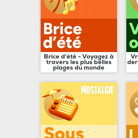
Brice d'été - Voyagez à
Vr
travers les plus belles
der
plages du monde