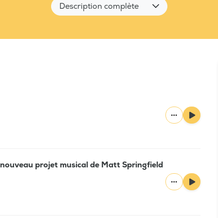
Description complète
 nouveau projet musical de Matt Springfield