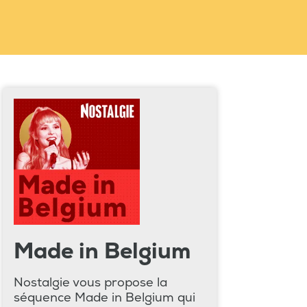
Made in Belgium
Nostalgie vous propose la
séquence Made in Belgium qui