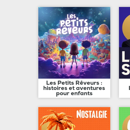
Les Petits Rêveurs :
histoires et aventures
pour enfants