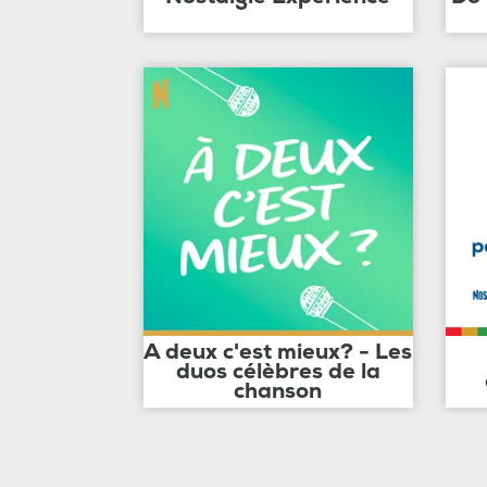
A deux c'est mieux? - Les
duos célèbres de la
chanson