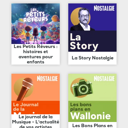
Les Petits Rêveurs :
histoires et
aventures pour
La Story Nostalgie
enfants
Le journal de la
Musique - L'actualité
Les Bons Plans en
de vos artistes