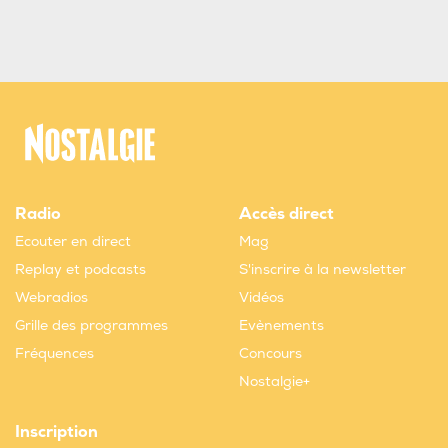
Radio
Accès direct
Ecouter en direct
Mag
Replay et podcasts
S'inscrire à la newsletter
Webradios
Vidéos
Grille des programmes
Evènements
Fréquences
Concours
Nostalgie+
Inscription