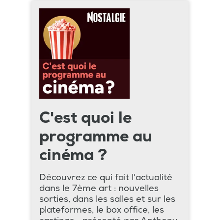
C'est quoi le
programme au
cinéma ?
Découvrez ce qui fait l'actualité
dans le 7ème art : nouvelles
sorties, dans les salles et sur les
plateformes, le box office, les