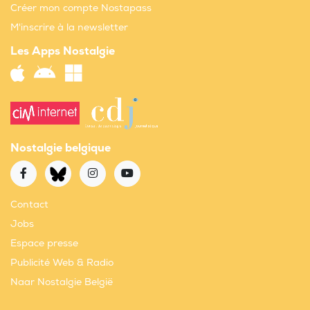
Créer mon compte Nostapass
M'inscrire à la newsletter
Les Apps Nostalgie
Nostalgie belgique
Contact
Jobs
Espace presse
Publicité Web & Radio
Naar Nostalgie België