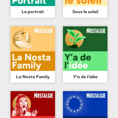
Le portrait
Sous le soleil
La Nosta Family
Y'a de l'idée