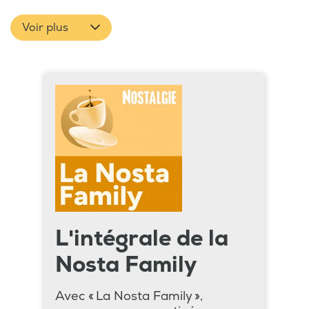
Voir plus
L'intégrale de la
Nosta Family
Avec « La Nosta Family »,