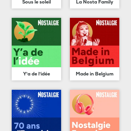
Sous le soleil
La Nosta Family
Y'a de l'idée
Made in Belgium