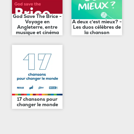
God Save The Brice -
Voyage en
A deux c'est mieux? -
Angleterre, entre
Les duos célèbres de
musique et cinéma
la chanson
17 chansons pour
changer le monde