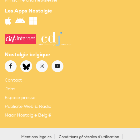
M'inscrire à la newsletter
Les Apps Nostalgie
Nostalgie belgique
Contact
Jobs
Espace presse
Publicité Web & Radio
Naar Nostalgie België
Mentions légales
Conditions générales d'utilisation