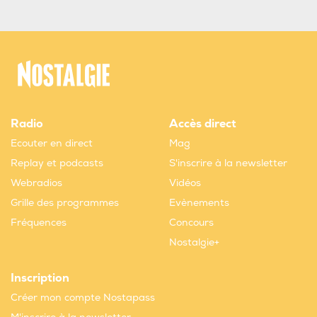
Radio
Accès direct
Ecouter en direct
Mag
Replay et podcasts
S'inscrire à la newsletter
Webradios
Vidéos
Grille des programmes
Evènements
Fréquences
Concours
Nostalgie+
Inscription
Créer mon compte Nostapass