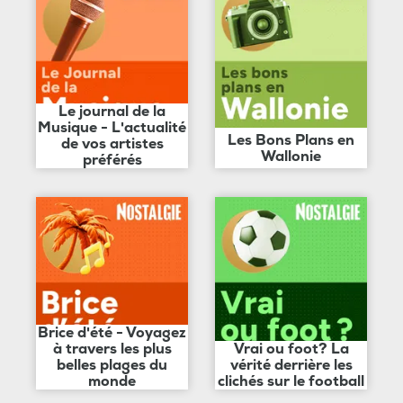
Le journal de la
Musique - L'actualité
Les Bons Plans en
de vos artistes
Wallonie
préférés
Brice d'été - Voyagez
à travers les plus
Vrai ou foot? La
belles plages du
vérité derrière les
monde
clichés sur le football