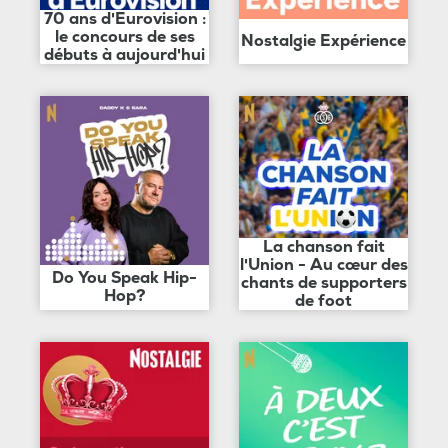
70 ans d'Eurovision :
le concours de ses
Nostalgie Expérience
débuts à aujourd'hui
La chanson fait
l'Union - Au cœur des
Do You Speak Hip-
chants de supporters
Hop?
de foot