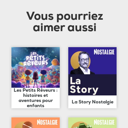
Vous pourriez
aimer aussi
Les Petits Rêveurs :
histoires et
aventures pour
La Story Nostalgie
enfants