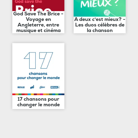
God Save The Brice -
Voyage en
A deux c'est mieux? -
Angleterre, entre
Les duos célèbres de
musique et cinéma
la chanson
17 chansons pour
changer le monde