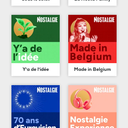
Y'a de l'idée
Made in Belgium