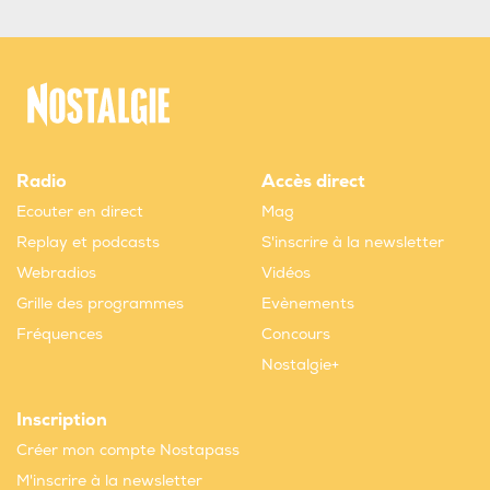
Radio
Accès direct
Ecouter en direct
Mag
Replay et podcasts
S'inscrire à la newsletter
Webradios
Vidéos
Grille des programmes
Evènements
Fréquences
Concours
Nostalgie+
Inscription
Créer mon compte Nostapass
M'inscrire à la newsletter