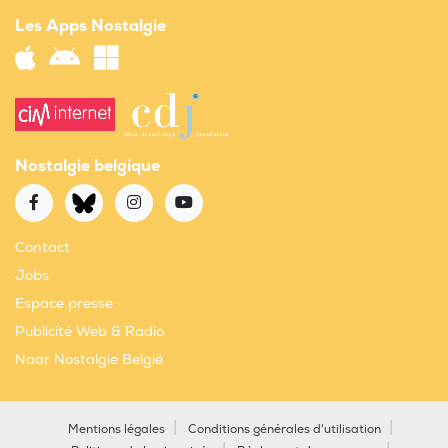
Les Apps Nostalgie
Nostalgie belgique
Contact
Jobs
Espace presse
Publicité Web & Radio
Naar Nostalgie België
Mentions légales
Conditions générales d'utilisation