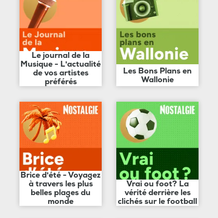
Le journal de la
Musique - L'actualité
Les Bons Plans en
de vos artistes
Wallonie
préférés
Brice d'été - Voyagez
à travers les plus
Vrai ou foot? La
belles plages du
vérité derrière les
monde
clichés sur le football