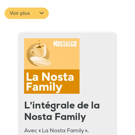
Voir plus
L'intégrale de la
Nosta Family
Avec « La Nosta Family »,