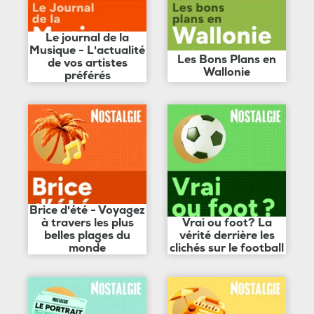
Le journal de la
Musique - L'actualité
Les Bons Plans en
de vos artistes
Wallonie
préférés
Brice d'été - Voyagez
à travers les plus
Vrai ou foot? La
belles plages du
vérité derrière les
monde
clichés sur le football