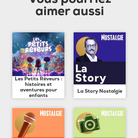
aimer aussi
Les Petits Rêveurs :
histoires et
aventures pour
La Story Nostalgie
enfants