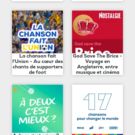
La chanson fait
God Save The Brice -
l'Union - Au cœur des
Voyage en
chants de supporters
Angleterre, entre
de foot
musique et cinéma