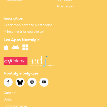
Nostalgie+
Inscription
Créer mon compte Nostapass
M'inscrire à la newsletter
Les Apps Nostalgie
Nostalgie belgique
Contact
Jobs
Espace presse