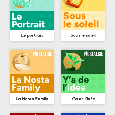
Le portrait
Sous le soleil
La Nosta Family
Y'a de l'idée