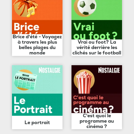
Brice d'été - Voyagez
à travers les plus
Vrai ou foot? La
belles plages du
vérité derrière les
monde
clichés sur le football
C'est quoi le
programme au
Le portrait
cinéma ?