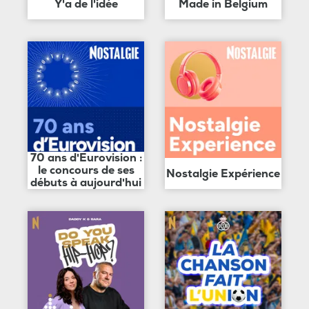
Y'a de l'idée
Made in Belgium
70 ans d'Eurovision :
le concours de ses
Nostalgie Expérience
débuts à aujourd'hui