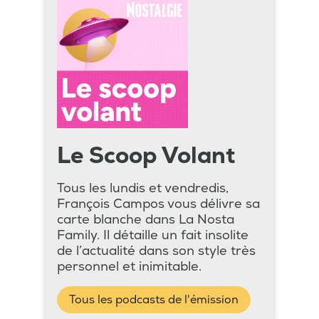
Le Scoop Volant
Tous les lundis et vendredis,
François Campos vous délivre sa
carte blanche dans La Nosta
Family. Il détaille un fait insolite
de l’actualité dans son style très
personnel et inimitable.
Tous les podcasts de l'émission