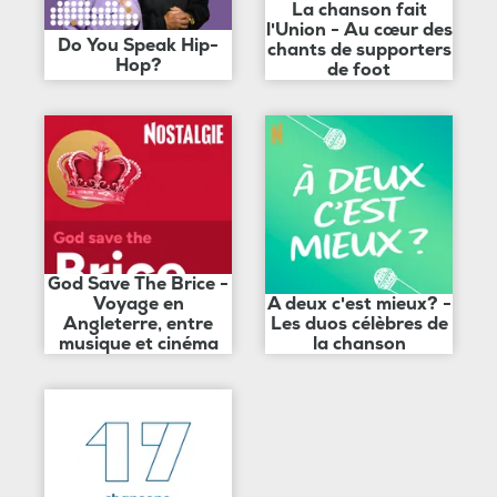
La chanson fait
l'Union - Au cœur des
Do You Speak Hip-
chants de supporters
Hop?
de foot
God Save The Brice -
Voyage en
A deux c'est mieux? -
Angleterre, entre
Les duos célèbres de
musique et cinéma
la chanson