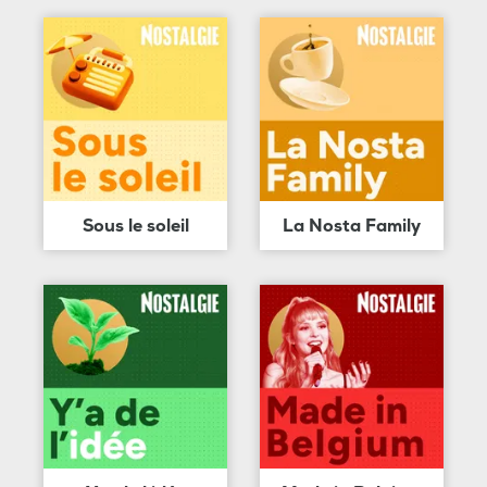
Sous le soleil
La Nosta Family