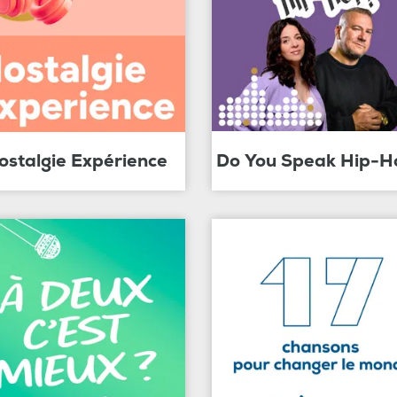
ostalgie Expérience
Do You Speak Hip-H