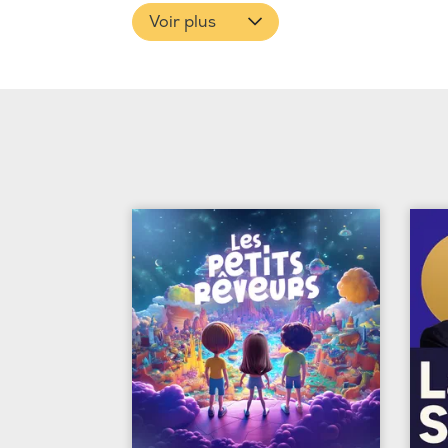
Voir plus