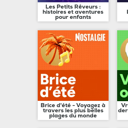
Les Petits Rêveurs :
histoires et aventures
pour enfants
Brice d'été - Voyagez à
Vr
travers les plus belles
der
plages du monde