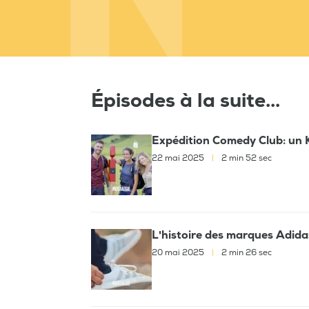
Épisodes à la suite...
Expédition Comedy Club: un 
22 mai 2025
|
2 min 52 sec
L'histoire des marques Adida
20 mai 2025
|
2 min 26 sec