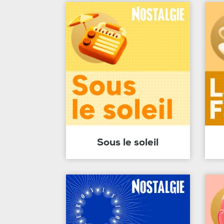
Sous le soleil