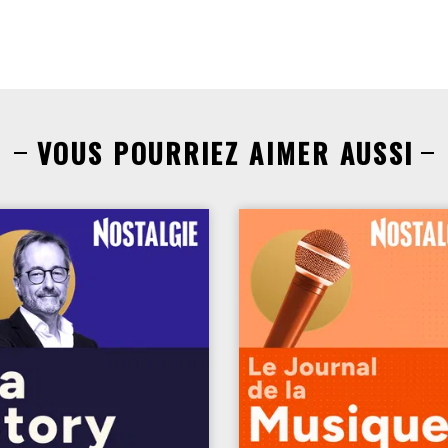
VOUS POURRIEZ AIMER AUSSI