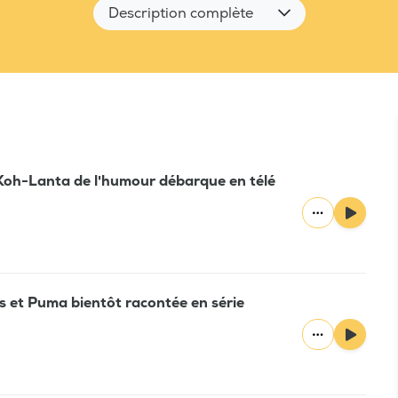
Description complète
Koh-Lanta de l'humour débarque en télé
s et Puma bientôt racontée en série