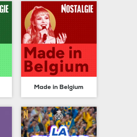
Made in Belgium