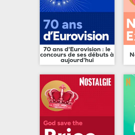
70 ans d'Eurovision : le
concours de ses débuts à
N
aujourd'hui