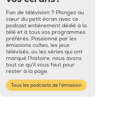
Fan de télévision ? Plongez au
cœur du petit écran avec ce
podcast entièrement dédié à la
télé et à tous vos programmes
préférés. Passionné par les
émissions cultes, les jeux
télévisés, ou les séries qui ont
marqué l’histoire, nous avons
tout ce qu'il vous faut pour
rester à la page.
Tous les podcasts de l'émission