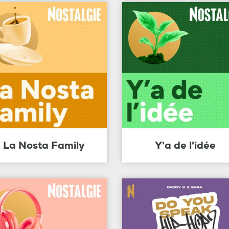
La Nosta Family
Y'a de l'idée