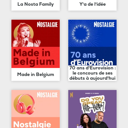
La Nosta Family
Y'a de l'idée
70 ans d'Eurovision :
le concours de ses
Made in Belgium
débuts à aujourd'hui