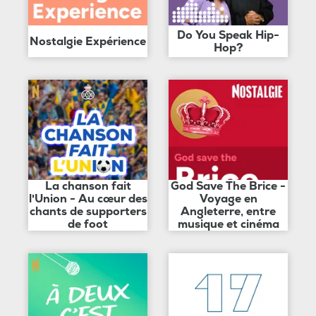
Do You Speak Hip-
Nostalgie Expérience
Hop?
La chanson fait
God Save The Brice -
l'Union - Au cœur des
Voyage en
chants de supporters
Angleterre, entre
de foot
musique et cinéma