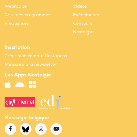
Webradios
Vidéos
Grille des programmes
Evènements
Fréquences
Concours
Nostalgie+
Inscription
Créer mon compte Nostapass
M'inscrire à la newsletter
Les Apps Nostalgie
Nostalgie belgique