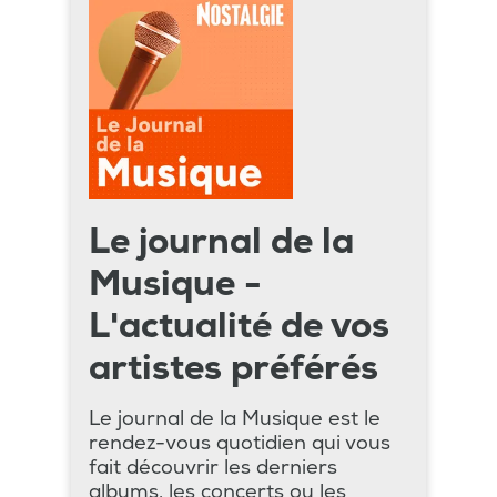
Le journal de la
Musique -
L'actualité de vos
artistes préférés
Le journal de la Musique est le
rendez-vous quotidien qui vous
fait découvrir les derniers
albums, les concerts ou les