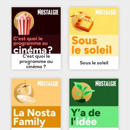
C'est quoi le
programme au
Sous le soleil
cinéma ?