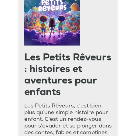
Les Petits Rêveurs
: histoires et
aventures pour
enfants
Les Petits Rêveurs, c’est bien
plus qu’une simple histoire pour
enfant. C’est un rendez-vous
pour s’évader et se plonger dans
des contes, fables et comptines