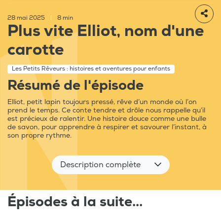
28 mai 2025
|
8 min
Plus vite Elliot, nom d'une
carotte
Les Petits Rêveurs : histoires et aventures pour enfants
Résumé de l'épisode
Elliot, petit lapin toujours pressé, rêve d’un monde où l’on
prend le temps. Ce conte tendre et drôle nous rappelle qu’il
est précieux de ralentir. Une histoire douce comme une bulle
de savon, pour apprendre à respirer et savourer l’instant, à
son propre rythme.
Description complète
Épisodes à la suite...