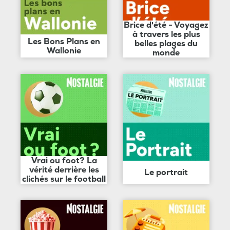
Brice d'été - Voyagez
à travers les plus
Les Bons Plans en
belles plages du
Wallonie
monde
Vrai ou foot? La
vérité derrière les
Le portrait
clichés sur le football