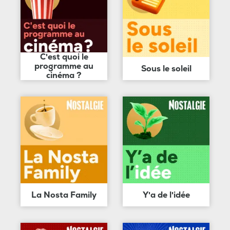
C'est quoi le
programme au
Sous le soleil
cinéma ?
La Nosta Family
Y'a de l'idée