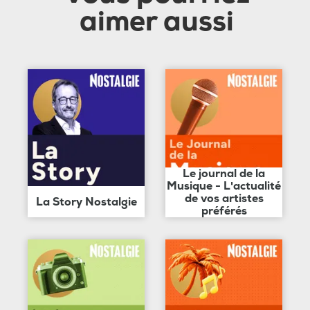
aimer aussi
Le journal de la
Musique - L'actualité
de vos artistes
La Story Nostalgie
préférés