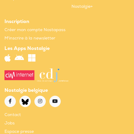
Nostalgie+
Inscription
Créer mon compte Nostapass
M'inscrire à la newsletter
Les Apps Nostalgie
Nostalgie belgique
Contact
Jobs
Espace presse