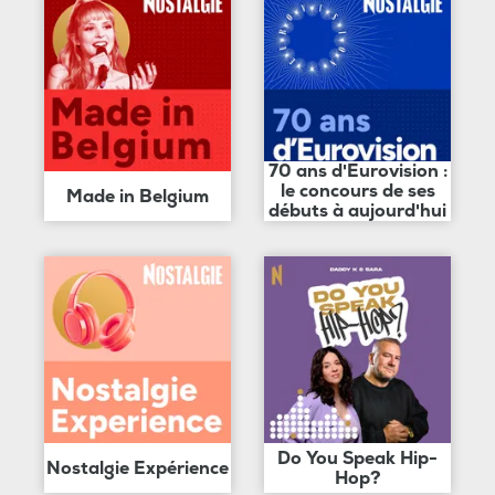
70 ans d'Eurovision :
le concours de ses
Made in Belgium
débuts à aujourd'hui
Do You Speak Hip-
Nostalgie Expérience
Hop?