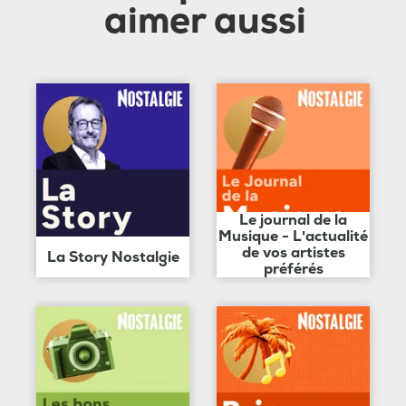
aimer aussi
Le journal de la
Musique - L'actualité
de vos artistes
La Story Nostalgie
préférés