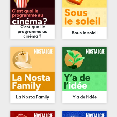
C'est quoi le
programme au
Sous le soleil
cinéma ?
La Nosta Family
Y'a de l'idée