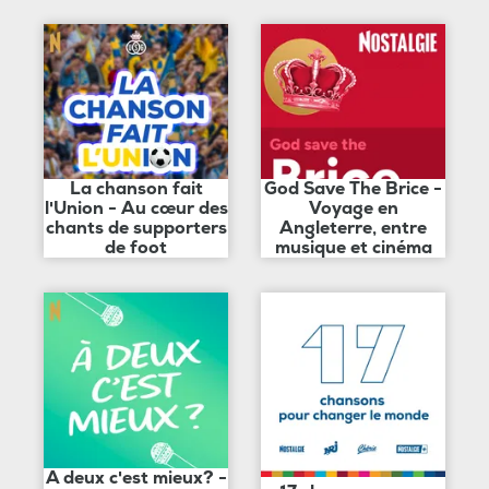
La chanson fait
God Save The Brice -
l'Union - Au cœur des
Voyage en
chants de supporters
Angleterre, entre
de foot
musique et cinéma
A deux c'est mieux? -