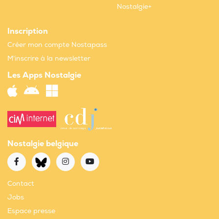
Nostalgie+
Inscription
Créer mon compte Nostapass
M'inscrire à la newsletter
Les Apps Nostalgie
Nostalgie belgique
Contact
Jobs
Espace presse