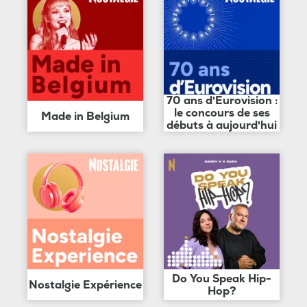
70 ans d'Eurovision :
le concours de ses
Made in Belgium
débuts à aujourd'hui
Do You Speak Hip-
Nostalgie Expérience
Hop?