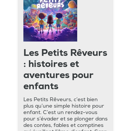
Les Petits Rêveurs
: histoires et
aventures pour
enfants
Les Petits Rêveurs, c’est bien
plus qu’une simple histoire pour
enfant. C’est un rendez-vous
pour s’évader et se plonger dans
des contes, fables et comptines