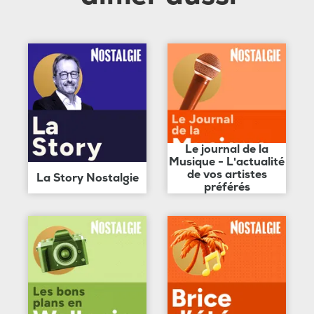
Le journal de la
Musique - L'actualité
de vos artistes
La Story Nostalgie
préférés