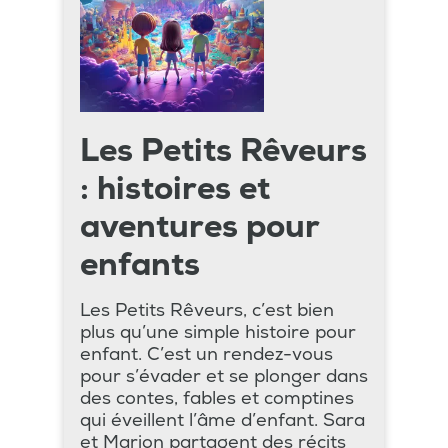
Les Petits Rêveurs
: histoires et
aventures pour
enfants
Les Petits Rêveurs, c’est bien
plus qu’une simple histoire pour
enfant. C’est un rendez-vous
pour s’évader et se plonger dans
des contes, fables et comptines
qui éveillent l’âme d’enfant. Sara
et Marion partagent des récits