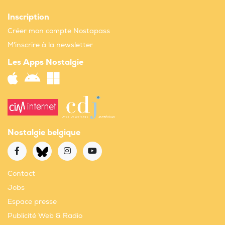
Inscription
Créer mon compte Nostapass
M'inscrire à la newsletter
Les Apps Nostalgie
Nostalgie belgique
Contact
Jobs
Espace presse
Publicité Web & Radio