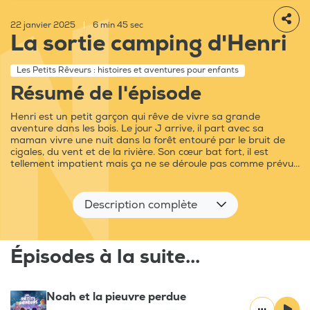
22 janvier 2025
|
6 min 45 sec
La sortie camping d'Henri
Les Petits Rêveurs : histoires et aventures pour enfants
Résumé de l'épisode
Henri est un petit garçon qui rêve de vivre sa grande
aventure dans les bois. Le jour J arrive, il part avec sa
maman vivre une nuit dans la forêt entouré par le bruit de
cigales, du vent et de la rivière. Son cœur bat fort, il est
tellement impatient mais ça ne se déroule pas comme prévu...
Description complète
Épisodes à la suite...
Noah et la pieuvre perdue