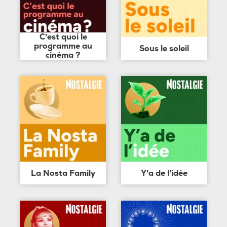
C'est quoi le
programme au
Sous le soleil
cinéma ?
La Nosta Family
Y'a de l'idée