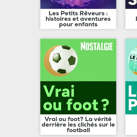
Les Petits Rêveurs :
histoires et aventures
pour enfants
Vrai ou foot? La vérité
derrière les clichés sur le
football