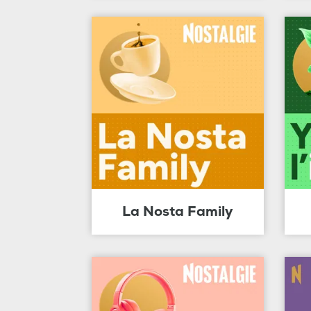
La Nosta Family