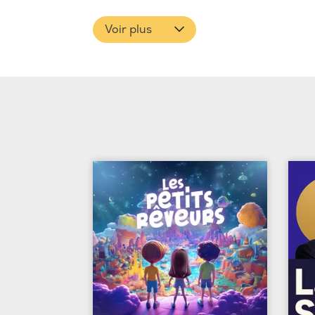
Voir plus