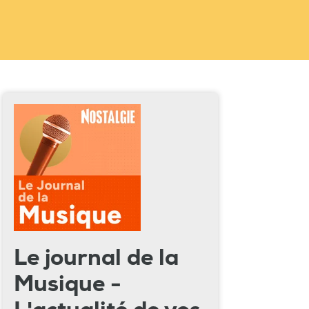
Le journal de la
Musique -