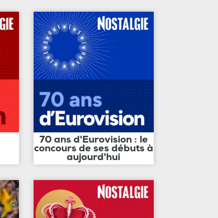
70 ans d'Eurovision : le
concours de ses débuts à
aujourd'hui