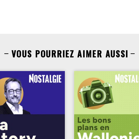
VOUS POURRIEZ AIMER AUSSI