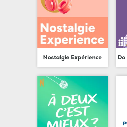
Nostalgie Expérience
Do