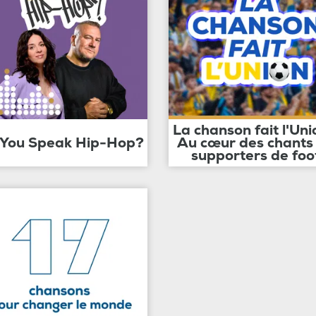
La chanson fait l'Uni
 You Speak Hip-Hop?
Au cœur des chants
supporters de foo