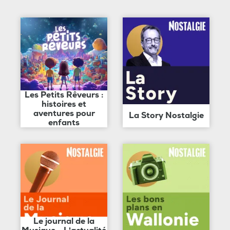
Les Petits Rêveurs :
histoires et
aventures pour
La Story Nostalgie
enfants
Le journal de la