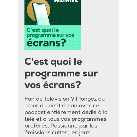
C'est quoi le
programme sur
vos écrans?
Fan de télévision ? Plongez au
cœur du petit écran avec ce
podcast entièrement dédié à la
télé et à tous vos programmes
préférés. Passionné par les
émissions cultes, les jeux