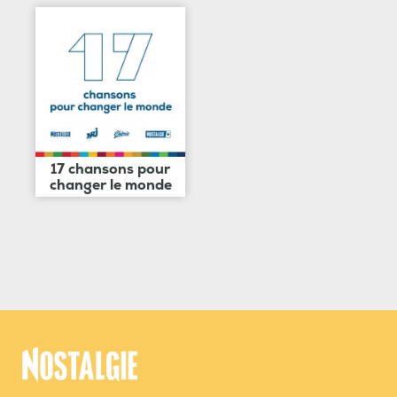
17 chansons pour
changer le monde