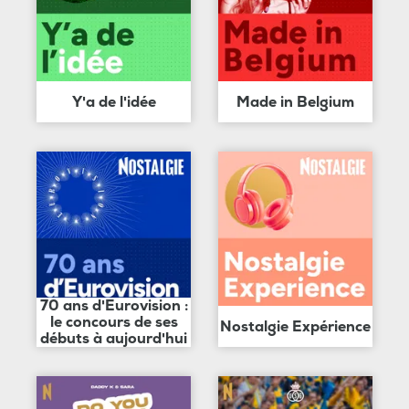
Y'a de l'idée
Made in Belgium
70 ans d'Eurovision :
le concours de ses
Nostalgie Expérience
débuts à aujourd'hui