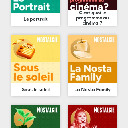
C'est quoi le
programme au
Le portrait
cinéma ?
Sous le soleil
La Nosta Family