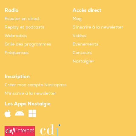
Radio
Accès direct
Ecouter en direct
Mag
Replay et podcasts
S'inscrire à la newsletter
Webradios
Vidéos
Grille des programmes
Evènements
Fréquences
Concours
Nostalgie+
Inscription
Créer mon compte Nostapass
M'inscrire à la newsletter
Les Apps Nostalgie