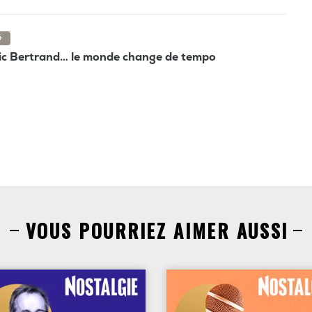
+
tic Bertrand… le monde change de tempo
VOUS POURRIEZ AIMER AUSSI