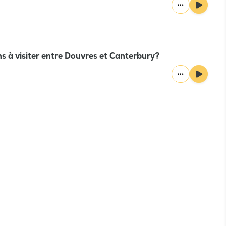
ns à visiter entre Douvres et Canterbury?