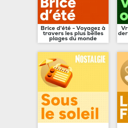
Brice d'été - Voyagez à
Vr
travers les plus belles
der
plages du monde