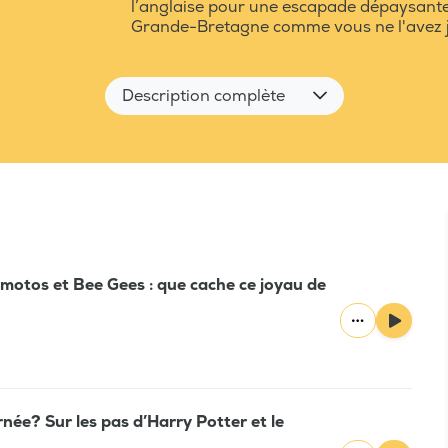
l’anglaise pour une escapade dépaysante.
Grande-Bretagne comme vous ne l'avez 
Description complète
 motos et Bee Gees : que cache ce joyau de
née? Sur les pas d’Harry Potter et le