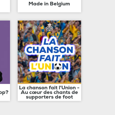
Made in Belgium
La chanson fait l'Union -
op?
Au cœur des chants de
supporters de foot