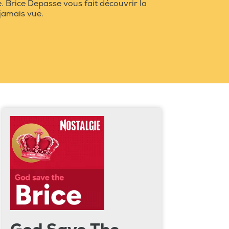
 Brice Depasse vous fait découvrir la
jamais vue.