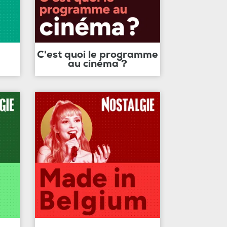
C'est quoi le programme
au cinéma ?