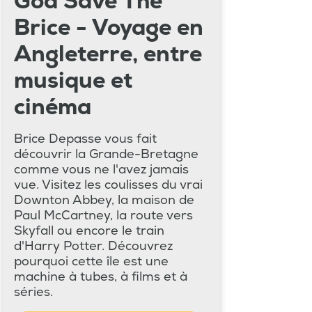
God Save The
Brice - Voyage en
Angleterre, entre
musique et
cinéma
Brice Depasse vous fait
découvrir la Grande-Bretagne
comme vous ne l'avez jamais
vue. Visitez les coulisses du vrai
Downton Abbey, la maison de
Paul McCartney, la route vers
Skyfall ou encore le train
d'Harry Potter. Découvrez
pourquoi cette île est une
machine à tubes, à films et à
séries.