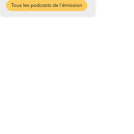
Tous les podcasts de l'émission