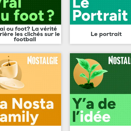
ai ou foot? La vérité
rière les clichés sur le
Le portrait
football