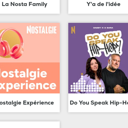
La Nosta Family
Y'a de l'idée
ostalgie Expérience
Do You Speak Hip-H