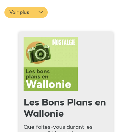
Voir plus
Les Bons Plans en
Wallonie
Que faites-vous durant les