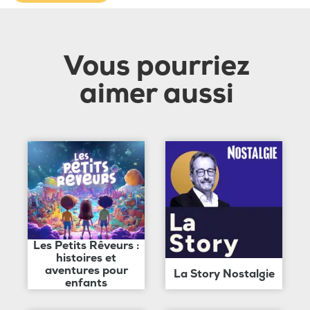
Vous pourriez
aimer aussi
Les Petits Rêveurs :
histoires et
aventures pour
La Story Nostalgie
enfants