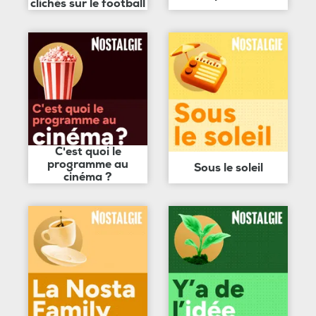
clichés sur le football
C'est quoi le
programme au
Sous le soleil
cinéma ?