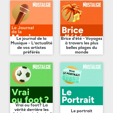
Le journal de la
Brice d'été - Voyagez
Musique - L'actualité
à travers les plus
de vos artistes
belles plages du
préférés
monde
Vrai ou foot? La
vérité derrière les
Le portrait