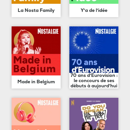
La Nosta Family
Y'a de l'idée
70 ans d'Eurovision :
le concours de ses
Made in Belgium
débuts à aujourd'hui