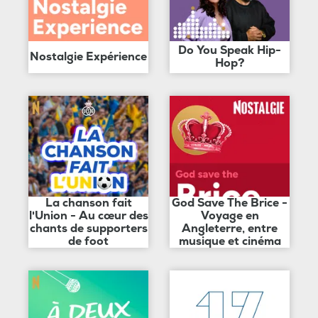
Do You Speak Hip-
Nostalgie Expérience
Hop?
La chanson fait
God Save The Brice -
l'Union - Au cœur des
Voyage en
chants de supporters
Angleterre, entre
de foot
musique et cinéma