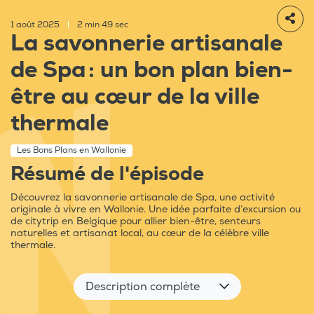
1 août 2025
|
2 min 49 sec
La savonnerie artisanale
de Spa : un bon plan bien-
être au cœur de la ville
thermale
Les Bons Plans en Wallonie
Résumé de l'épisode
Découvrez la savonnerie artisanale de Spa, une activité
originale à vivre en Wallonie. Une idée parfaite d’excursion ou
de citytrip en Belgique pour allier bien-être, senteurs
naturelles et artisanat local, au cœur de la célèbre ville
thermale.
Description complète