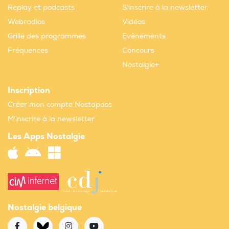
Replay et podcasts
S'inscrire à la newsletter
Webradios
Vidéos
Grille des programmes
Evènements
Fréquences
Concours
Nostalgie+
Inscription
Créer mon compte Nostapass
M'inscrire à la newsletter
Les Apps Nostalgie
Nostalgie belgique