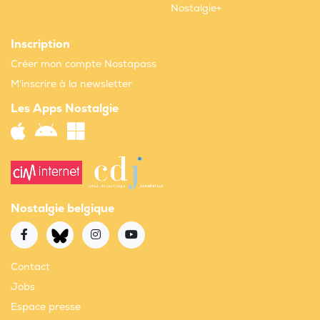
Nostalgie+
Inscription
Créer mon compte Nostapass
M'inscrire à la newsletter
Les Apps Nostalgie
Nostalgie belgique
Contact
Jobs
Espace presse