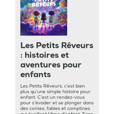
Les Petits Rêveurs
: histoires et
aventures pour
enfants
Les Petits Rêveurs, c’est bien
plus qu’une simple histoire pour
enfant. C’est un rendez-vous
pour s’évader et se plonger dans
des contes, fables et comptines