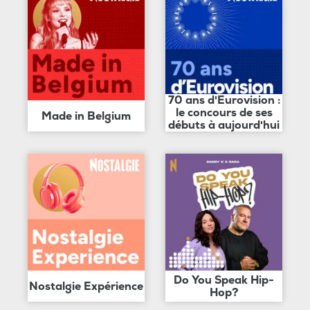
70 ans d'Eurovision :
le concours de ses
Made in Belgium
débuts à aujourd'hui
Do You Speak Hip-
Nostalgie Expérience
Hop?