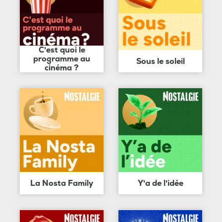
C'est quoi le
programme au
Sous le soleil
cinéma ?
La Nosta Family
Y'a de l'idée