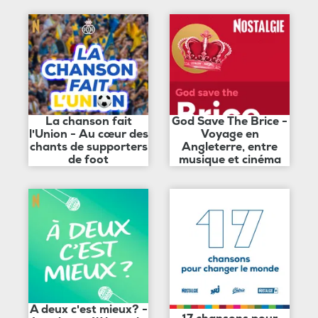
La chanson fait
God Save The Brice -
l'Union - Au cœur des
Voyage en
chants de supporters
Angleterre, entre
de foot
musique et cinéma
A deux c'est mieux? -