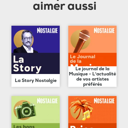
aimer aussi
Le journal de la
Musique - L'actualité
de vos artistes
La Story Nostalgie
préférés