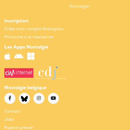
Nostalgie+
Inscription
Créer mon compte Nostapass
M'inscrire à la newsletter
Les Apps Nostalgie
Nostalgie belgique
Contact
Jobs
Espace presse