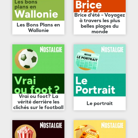
Brice d'été - Voyagez
à travers les plus
Les Bons Plans en
belles plages du
Wallonie
monde
Vrai ou foot? La
vérité derrière les
Le portrait
clichés sur le football