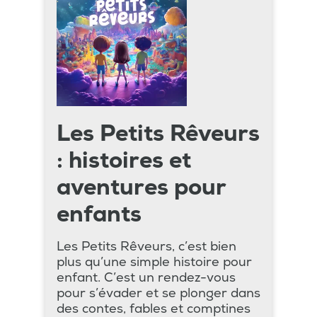
Les Petits Rêveurs
: histoires et
aventures pour
enfants
Les Petits Rêveurs, c’est bien
plus qu’une simple histoire pour
enfant. C’est un rendez-vous
pour s’évader et se plonger dans
des contes, fables et comptines