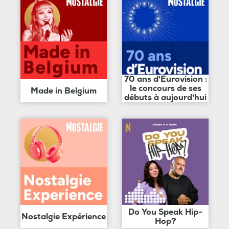
70 ans d'Eurovision :
le concours de ses
Made in Belgium
débuts à aujourd'hui
Do You Speak Hip-
Nostalgie Expérience
Hop?