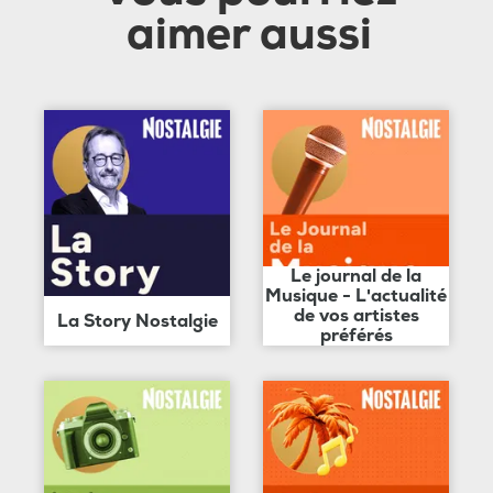
aimer aussi
Le journal de la
Musique - L'actualité
de vos artistes
La Story Nostalgie
préférés