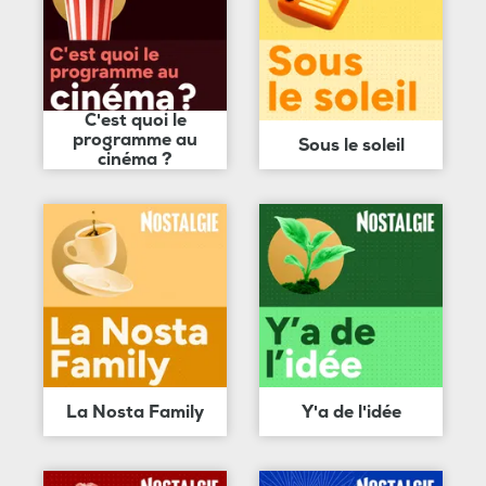
C'est quoi le
programme au
Sous le soleil
cinéma ?
La Nosta Family
Y'a de l'idée