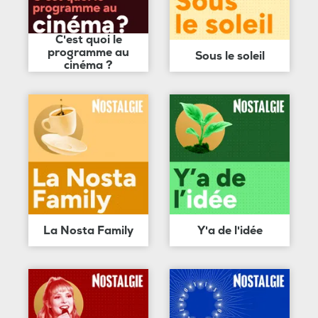
C'est quoi le
programme au
Sous le soleil
cinéma ?
La Nosta Family
Y'a de l'idée