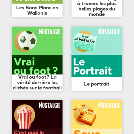
à travers les plus
Les Bons Plans en
belles plages du
Wallonie
monde
Vrai ou foot? La
vérité derrière les
Le portrait
clichés sur le football