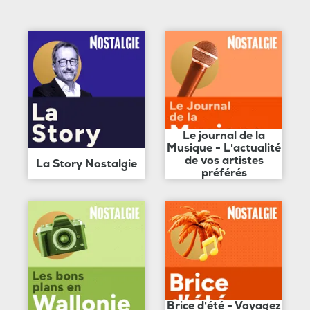
Le journal de la
Musique - L'actualité
de vos artistes
La Story Nostalgie
préférés
Brice d'été - Voyagez