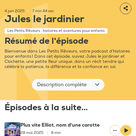
4 juin 2025
|
7 min 44 sec
Jules le jardinier
Les Petits Rêveurs : histoires et aventures pour enfants
Résumé de l'épisode
Bienvenue dans Les Petits Rêveurs, votre podcast d’histoires
pour enfants ! Dans cet épisode, suivez Jules le jardinier et
Clochette, une petite fleur unique, dans un récit tendre qui
célèbre la patience, la différence et la confiance en soi.
Description complète
Épisodes à la suite...
Plus vite Elliot, nom d'une carotte
28 mai 2025
|
8 min