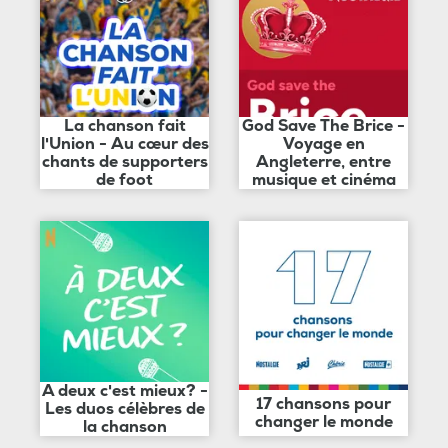
La chanson fait
God Save The Brice -
l'Union - Au cœur des
Voyage en
chants de supporters
Angleterre, entre
de foot
musique et cinéma
A deux c'est mieux? -
17 chansons pour
Les duos célèbres de
changer le monde
la chanson