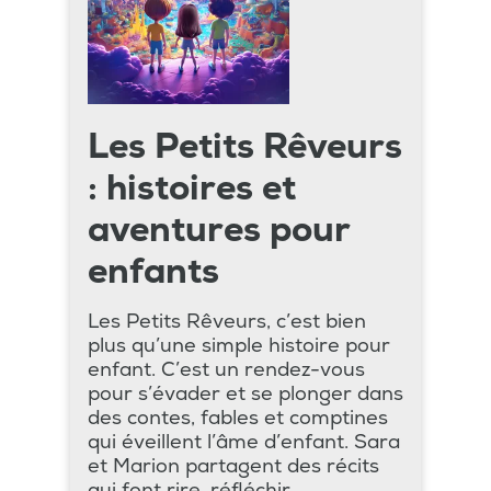
Les Petits Rêveurs
: histoires et
aventures pour
enfants
Les Petits Rêveurs, c’est bien
plus qu’une simple histoire pour
enfant. C’est un rendez-vous
pour s’évader et se plonger dans
des contes, fables et comptines
qui éveillent l’âme d’enfant. Sara
et Marion partagent des récits
qui font rire, réfléchir,