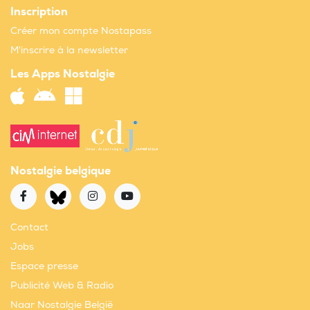
Inscription
Créer mon compte Nostapass
M'inscrire à la newsletter
Les Apps Nostalgie
Nostalgie belgique
Contact
Jobs
Espace presse
Publicité Web & Radio
Naar Nostalgie België