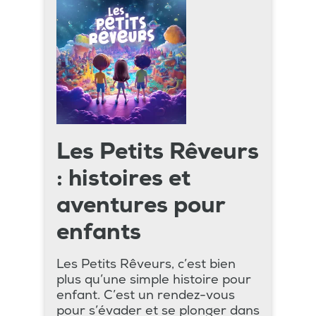
Les Petits Rêveurs
: histoires et
aventures pour
enfants
Les Petits Rêveurs, c’est bien
plus qu’une simple histoire pour
enfant. C’est un rendez-vous
pour s’évader et se plonger dans