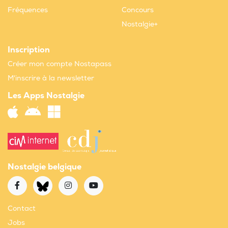
Fréquences
Concours
Nostalgie+
Inscription
Créer mon compte Nostapass
M'inscrire à la newsletter
Les Apps Nostalgie
Nostalgie belgique
Contact
Jobs