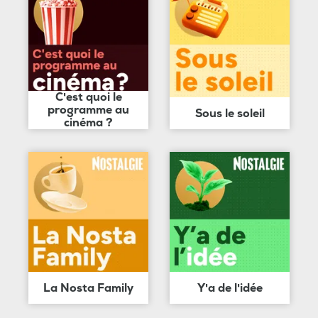
C'est quoi le
programme au
Sous le soleil
cinéma ?
La Nosta Family
Y'a de l'idée