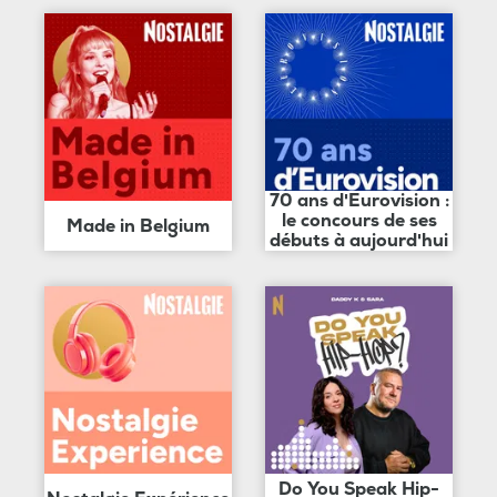
70 ans d'Eurovision :
le concours de ses
Made in Belgium
débuts à aujourd'hui
Do You Speak Hip-