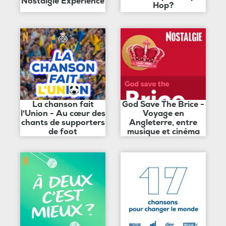
Nostalgie Expérience
Hop?
La chanson fait
God Save The Brice -
l'Union - Au cœur des
Voyage en
chants de supporters
Angleterre, entre
de foot
musique et cinéma