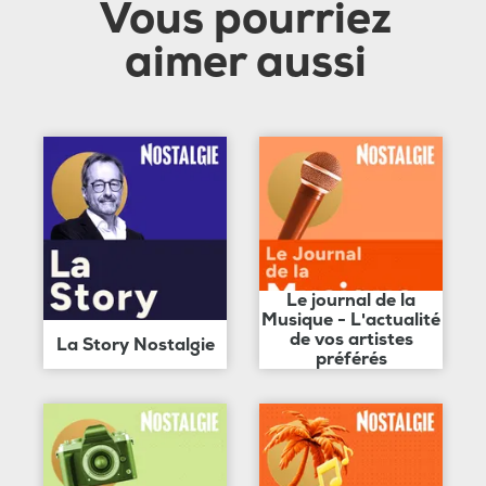
Vous pourriez
aimer aussi
Le journal de la
Musique - L'actualité
de vos artistes
La Story Nostalgie
préférés