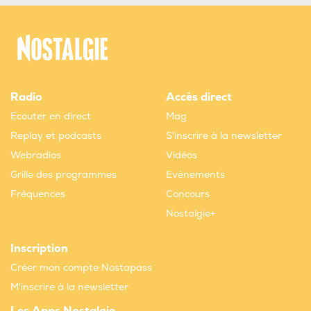
Radio
Accès direct
Ecouter en direct
Mag
Replay et podcasts
S'inscrire à la newsletter
Webradios
Vidéos
Grille des programmes
Evènements
Fréquences
Concours
Nostalgie+
Inscription
Créer mon compte Nostapass
M'inscrire à la newsletter