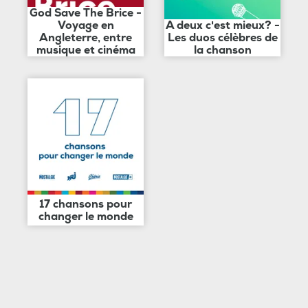
God Save The Brice -
Voyage en
A deux c'est mieux? -
Angleterre, entre
Les duos célèbres de
musique et cinéma
la chanson
17 chansons pour
changer le monde