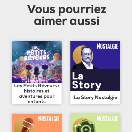
Vous pourriez
aimer aussi
Les Petits Rêveurs :
histoires et
aventures pour
La Story Nostalgie
enfants