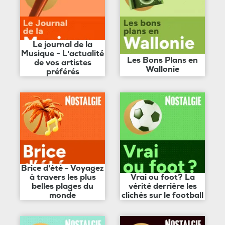
Le journal de la
Musique - L'actualité
Les Bons Plans en
de vos artistes
Wallonie
préférés
Brice d'été - Voyagez
à travers les plus
Vrai ou foot? La
belles plages du
vérité derrière les
monde
clichés sur le football