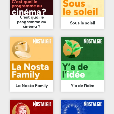
C'est quoi le
programme au
Sous le soleil
cinéma ?
La Nosta Family
Y'a de l'idée