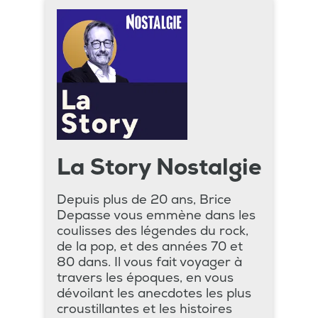
La Story Nostalgie
Depuis plus de 20 ans, Brice
Depasse vous emmène dans les
coulisses des légendes du rock,
de la pop, et des années 70 et
80 dans. Il vous fait voyager à
travers les époques, en vous
dévoilant les anecdotes les plus
croustillantes et les histoires