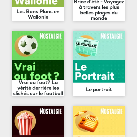
Brice d'été - Voyagez
à travers les plus
Les Bons Plans en
belles plages du
Wallonie
monde
Vrai ou foot? La
vérité derrière les
Le portrait
clichés sur le football