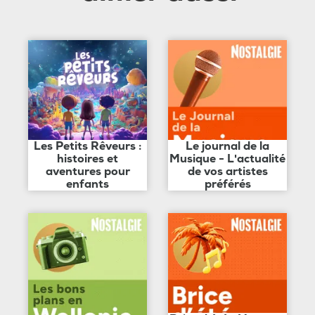
Les Petits Rêveurs :
Le journal de la
histoires et
Musique - L'actualité
aventures pour
de vos artistes
enfants
préférés