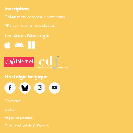
Inscription
Créer mon compte Nostapass
M'inscrire à la newsletter
Les Apps Nostalgie
Nostalgie belgique
Contact
Jobs
Espace presse
Publicité Web & Radio