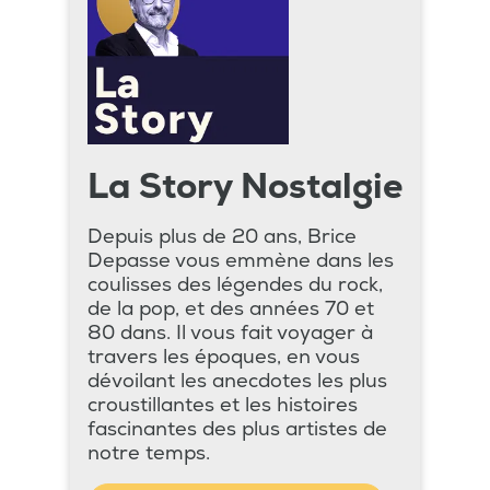
La Story Nostalgie
Depuis plus de 20 ans, Brice
Depasse vous emmène dans les
coulisses des légendes du rock,
de la pop, et des années 70 et
80 dans. Il vous fait voyager à
travers les époques, en vous
dévoilant les anecdotes les plus
croustillantes et les histoires
fascinantes des plus artistes de
notre temps.