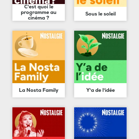
C'est quoi le
programme au
Sous le soleil
cinéma ?
La Nosta Family
Y'a de l'idée