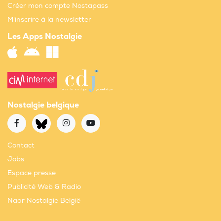
Créer mon compte Nostapass
M'inscrire à la newsletter
Les Apps Nostalgie
Nostalgie belgique
Contact
Jobs
Espace presse
Publicité Web & Radio
Naar Nostalgie België