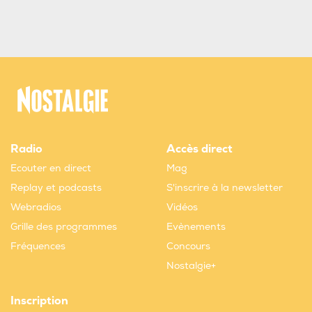
Radio
Accès direct
Ecouter en direct
Mag
Replay et podcasts
S'inscrire à la newsletter
Webradios
Vidéos
Grille des programmes
Evènements
Fréquences
Concours
Nostalgie+
Inscription