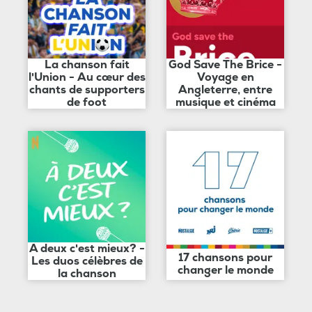
La chanson fait
God Save The Brice -
l'Union - Au cœur des
Voyage en
chants de supporters
Angleterre, entre
de foot
musique et cinéma
A deux c'est mieux? -
17 chansons pour
Les duos célèbres de
changer le monde
la chanson