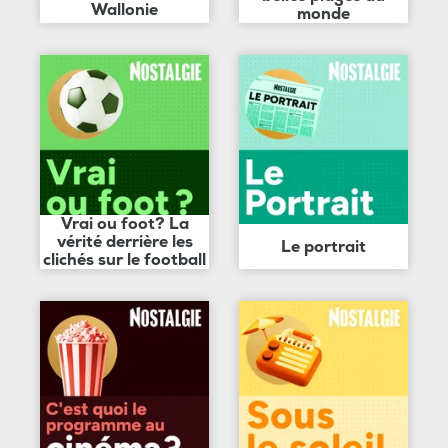
Wallonie
monde
Vrai ou foot? La
vérité derrière les
Le portrait
clichés sur le football