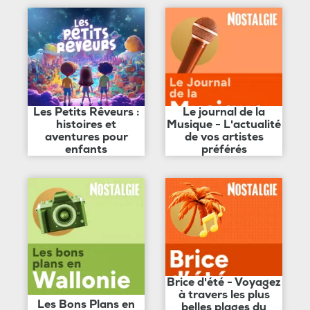
Les Petits Rêveurs :
Le journal de la
histoires et
Musique - L'actualité
aventures pour
de vos artistes
enfants
préférés
Brice d'été - Voyagez
à travers les plus
Les Bons Plans en
belles plages du