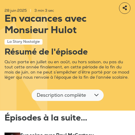
28 juin 2025
|
3 min 3 sec
En vacances avec
Monsieur Hulot
La Story Nostalgie
Résumé de l'épisode
Qu’on parte en juillet ou en août, ou hors saison, ou pas du
tout cette année finalement, en cette période de la fin du
mois de juin, on ne peut s’empêcher d’être porté par ce mood
léger qui nous renvoie à l’époque de la fin de l’année scolaire.
Description complète
Épisodes à la suite...