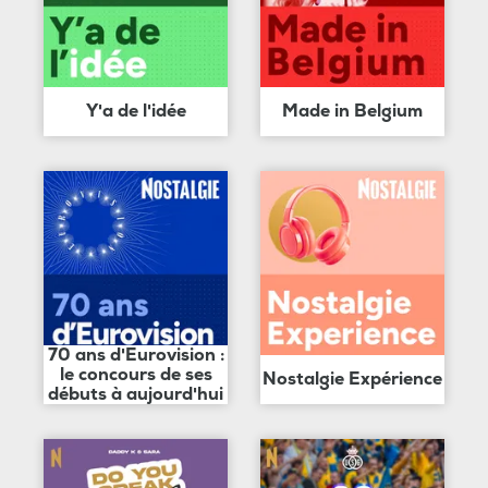
Y'a de l'idée
Made in Belgium
70 ans d'Eurovision :
le concours de ses
Nostalgie Expérience
débuts à aujourd'hui