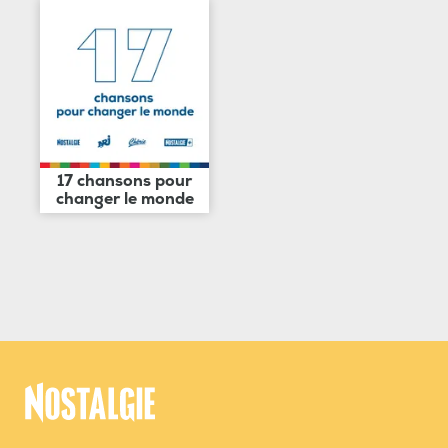
17 chansons pour
changer le monde