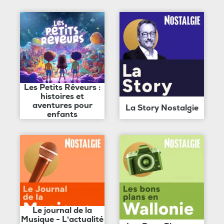
Les Petits Rêveurs :
histoires et
aventures pour
La Story Nostalgie
enfants
Le journal de la
Musique - L'actualité