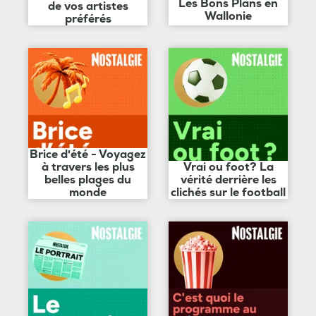
Les Bons Plans en
de vos artistes
Wallonie
préférés
Brice d'été - Voyagez
à travers les plus
Vrai ou foot? La
belles plages du
vérité derrière les
monde
clichés sur le football