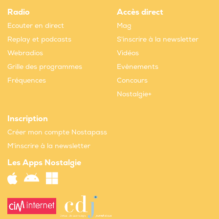
Radio
Accès direct
Ecouter en direct
Mag
Replay et podcasts
S'inscrire à la newsletter
Webradios
Vidéos
Grille des programmes
Evènements
Fréquences
Concours
Nostalgie+
Inscription
Créer mon compte Nostapass
M'inscrire à la newsletter
Les Apps Nostalgie