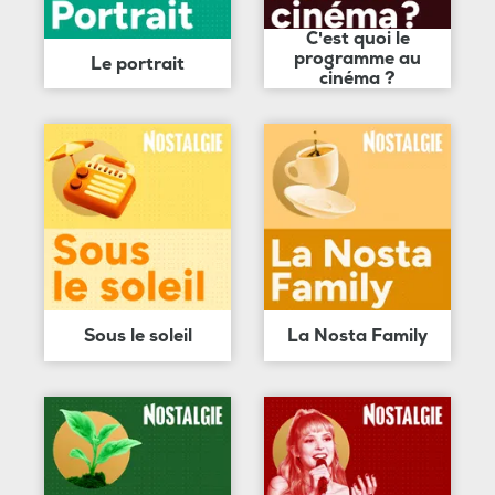
C'est quoi le
programme au
Le portrait
cinéma ?
Sous le soleil
La Nosta Family