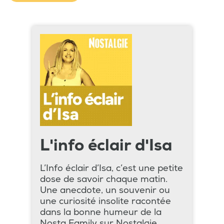
L'info éclair d'Isa
L’Info éclair d’Isa, c’est une petite
dose de savoir chaque matin.
Une anecdote, un souvenir ou
une curiosité insolite racontée
dans la bonne humeur de la
Nosta Family sur Nostalgie.