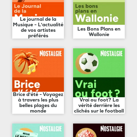
Le journal de la
Musique - L'actualité
Les Bons Plans en
de vos artistes
Wallonie
préférés
Brice d'été - Voyagez
à travers les plus
Vrai ou foot? La
belles plages du
vérité derrière les
monde
clichés sur le football