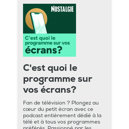
C'est quoi le
programme sur
vos écrans?
Fan de télévision ? Plongez au
cœur du petit écran avec ce
podcast entièrement dédié à la
télé et à tous vos programmes
préférés. Passionné par les