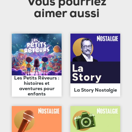
Vous pourriez
aimer aussi
Les Petits Rêveurs :
histoires et
aventures pour
La Story Nostalgie
enfants