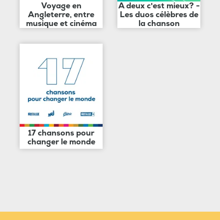
Voyage en
A deux c'est mieux? -
Angleterre, entre
Les duos célèbres de
musique et cinéma
la chanson
17 chansons pour
changer le monde