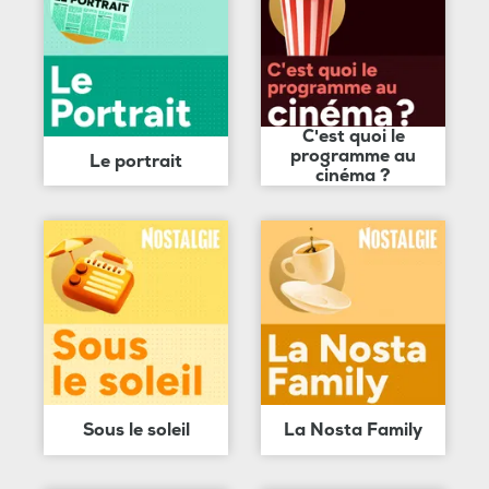
C'est quoi le
programme au
Le portrait
cinéma ?
Sous le soleil
La Nosta Family