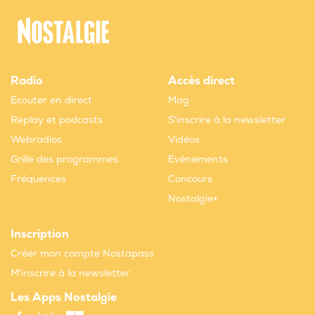
Radio
Accès direct
Ecouter en direct
Mag
Replay et podcasts
S'inscrire à la newsletter
Webradios
Vidéos
Grille des programmes
Evènements
Fréquences
Concours
Nostalgie+
Inscription
Créer mon compte Nostapass
M'inscrire à la newsletter
Les Apps Nostalgie