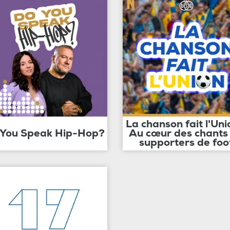
La chanson fait l'Uni
 You Speak Hip-Hop?
Au cœur des chants
supporters de foo