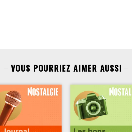
VOUS POURRIEZ AIMER AUSSI