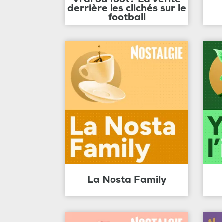
derrière les clichés sur le
football
La Nosta Family