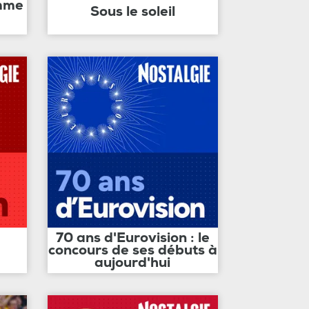
amme
Sous le soleil
70 ans d'Eurovision : le
concours de ses débuts à
aujourd'hui