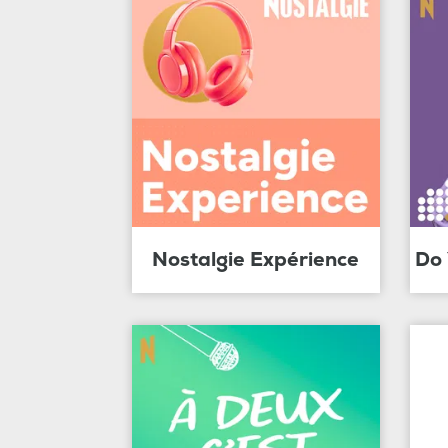
Nostalgie Expérience
Do