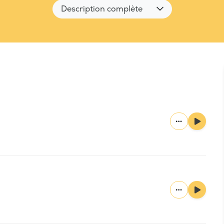
Description complète