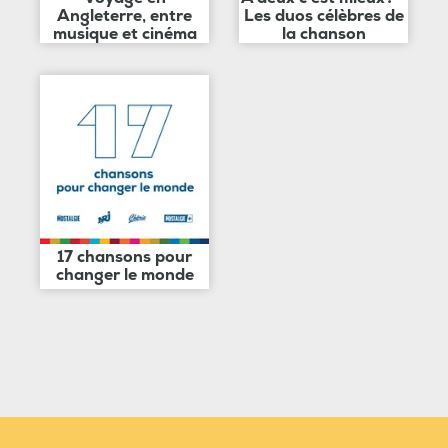
Angleterre, entre
Les duos célèbres de
musique et cinéma
la chanson
17 chansons pour
changer le monde