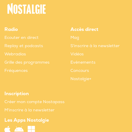
Radio
Accès direct
Ecouter en direct
Mag
Replay et podcasts
S'inscrire à la newsletter
Webradios
Vidéos
Grille des programmes
Evènements
Fréquences
Concours
Nostalgie+
Inscription
Créer mon compte Nostapass
M'inscrire à la newsletter
Les Apps Nostalgie