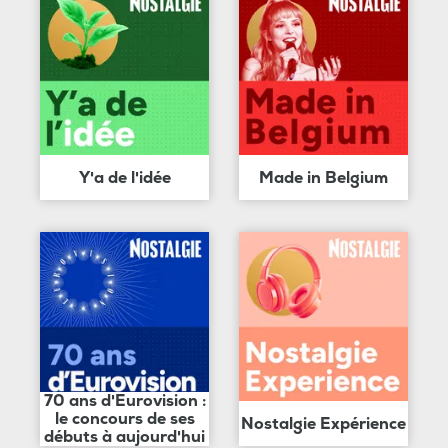
Y'a de l'idée
Made in Belgium
70 ans d'Eurovision :
le concours de ses
Nostalgie Expérience
débuts à aujourd'hui