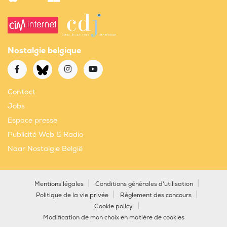
Nostalgie belgique
Contact
Jobs
Espace presse
Publicité Web & Radio
Naar Nostalgie België
Mentions légales
Conditions générales d'utilisation
Politique de la vie privée
Règlement des concours
Cookie policy
Modification de mon choix en matière de cookies