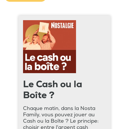
Le Cash ou la
Boîte ?
Chaque matin, dans la Nosta
Family, vous pouvez jouer au
Cash ou la Boîte ? Le principe:
choisir entre l'argent cash