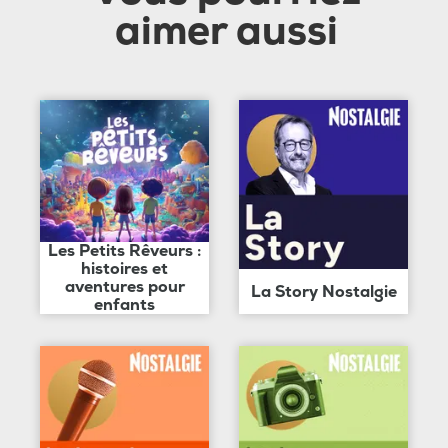
aimer aussi
Les Petits Rêveurs :
histoires et
aventures pour
La Story Nostalgie
enfants