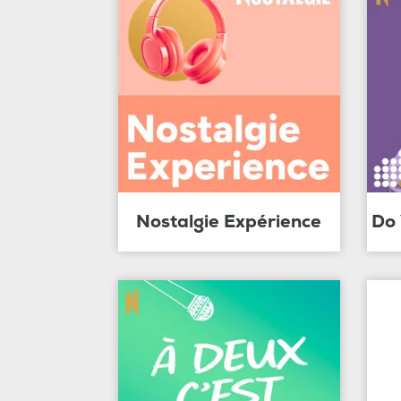
Nostalgie Expérience
Do