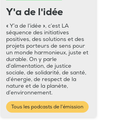
Y'a de l'idée
« Y’a de l’idée », c’est LA
séquence des initiatives
positives, des solutions et des
projets porteurs de sens pour
un monde harmonieux, juste et
durable. On y parle
d’alimentation, de justice
sociale, de solidarité, de santé,
d’énergie, de respect de la
nature et de la planète,
d’environnement.
Tous les podcasts de l'émission