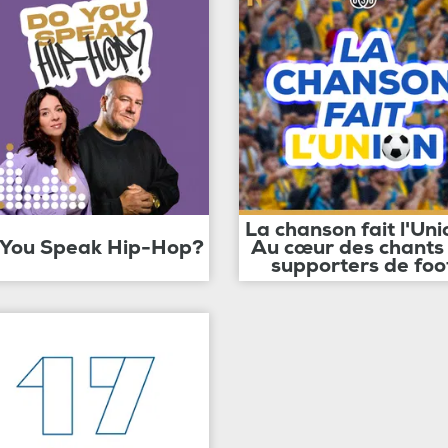
La chanson fait l'Uni
 You Speak Hip-Hop?
Au cœur des chants
supporters de foo