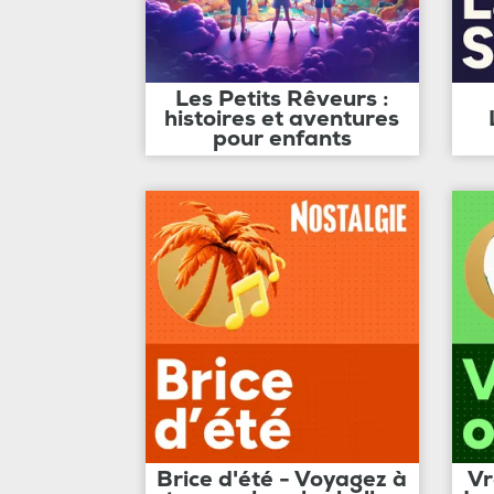
Les Petits Rêveurs :
histoires et aventures
pour enfants
Brice d'été - Voyagez à
Vr