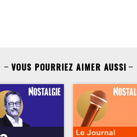
VOUS POURRIEZ AIMER AUSSI