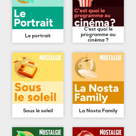
C'est quoi le
programme au
Le portrait
cinéma ?
Sous le soleil
La Nosta Family