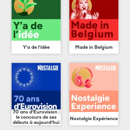
Y'a de l'idée
Made in Belgium
70 ans d'Eurovision :
le concours de ses
Nostalgie Expérience
débuts à aujourd'hui