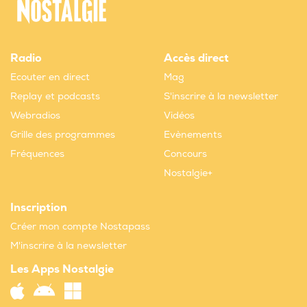
Radio
Accès direct
Ecouter en direct
Mag
Replay et podcasts
S'inscrire à la newsletter
Webradios
Vidéos
Grille des programmes
Evènements
Fréquences
Concours
Nostalgie+
Inscription
Créer mon compte Nostapass
M'inscrire à la newsletter
Les Apps Nostalgie