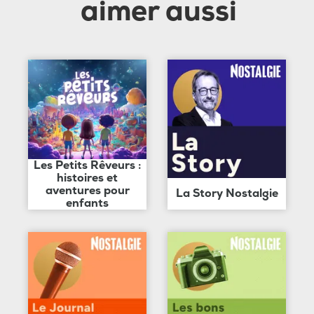
aimer aussi
Les Petits Rêveurs :
histoires et
aventures pour
La Story Nostalgie
enfants