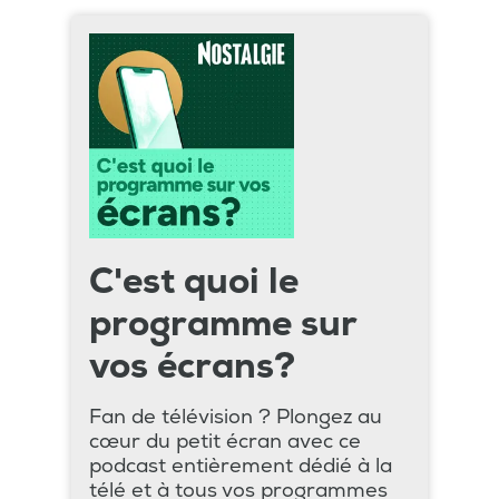
C'est quoi le
programme sur
vos écrans?
Fan de télévision ? Plongez au
cœur du petit écran avec ce
podcast entièrement dédié à la
télé et à tous vos programmes