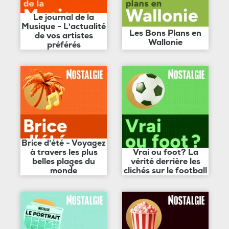
Le journal de la
Musique - L'actualité
Les Bons Plans en
de vos artistes
Wallonie
préférés
Brice d'été - Voyagez
à travers les plus
Vrai ou foot? La
belles plages du
vérité derrière les
monde
clichés sur le football