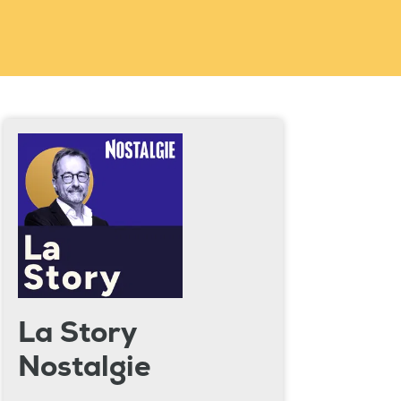
La Story
Nostalgie