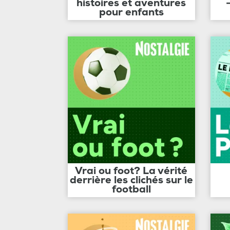
histoires et aventures
pour enfants
Vrai ou foot? La vérité
derrière les clichés sur le
football