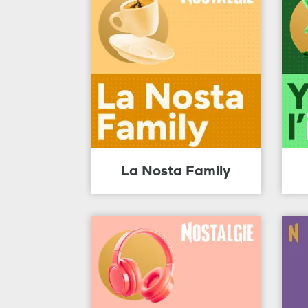
La Nosta Family