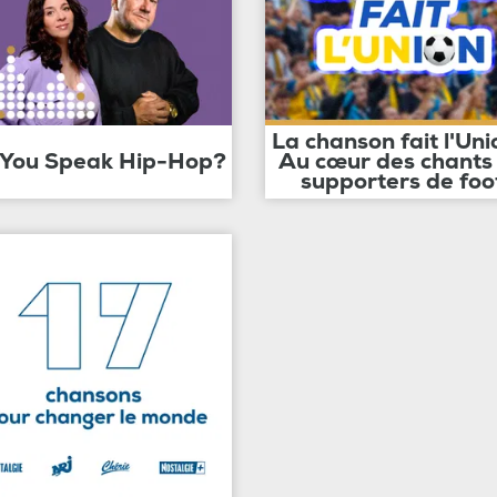
La chanson fait l'Uni
 You Speak Hip-Hop?
Au cœur des chants
supporters de foo