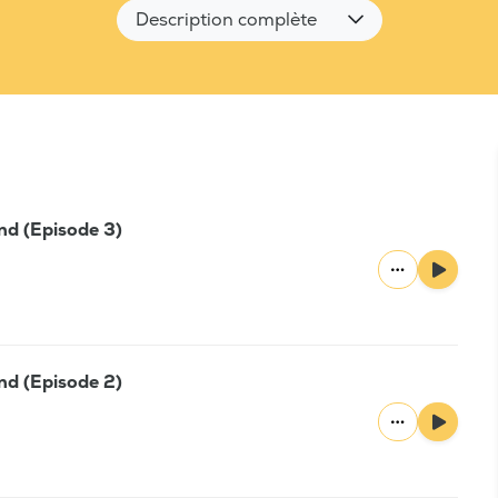
Description complète
nd (Episode 3)
nd (Episode 2)