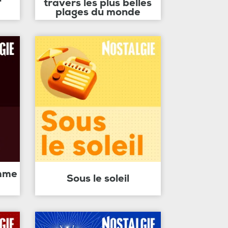
travers les plus belles
plages du monde
amme
Sous le soleil