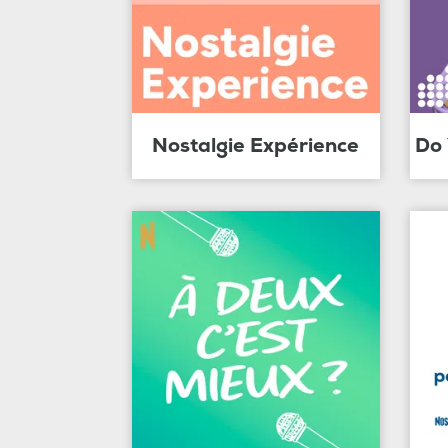
Nostalgie Expérience
Do