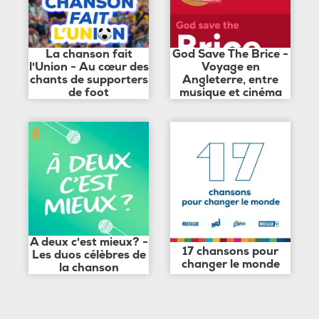
La chanson fait
God Save The Brice -
l'Union - Au cœur des
Voyage en
chants de supporters
Angleterre, entre
de foot
musique et cinéma
A deux c'est mieux? -
17 chansons pour
Les duos célèbres de
changer le monde
la chanson