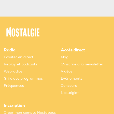
Radio
Accès direct
Ecouter en direct
Mag
Replay et podcasts
S'inscrire à la newsletter
Webradios
Vidéos
Grille des programmes
Evènements
Fréquences
Concours
Nostalgie+
Inscription
Créer mon compte Nostapass