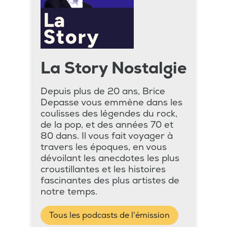
La Story Nostalgie
Depuis plus de 20 ans, Brice
Depasse vous emmène dans les
coulisses des légendes du rock,
de la pop, et des années 70 et
80 dans. Il vous fait voyager à
travers les époques, en vous
dévoilant les anecdotes les plus
croustillantes et les histoires
fascinantes des plus artistes de
notre temps.
Tous les podcasts de l'émission