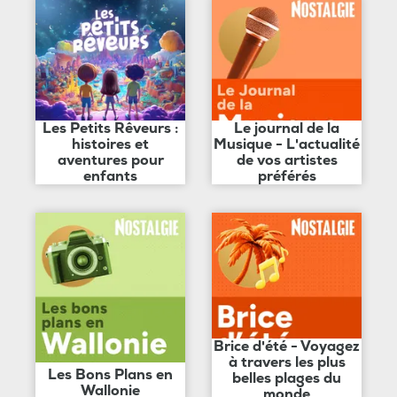
Les Petits Rêveurs :
Le journal de la
histoires et
Musique - L'actualité
aventures pour
de vos artistes
enfants
préférés
Brice d'été - Voyagez
à travers les plus
Les Bons Plans en
belles plages du
Wallonie
monde