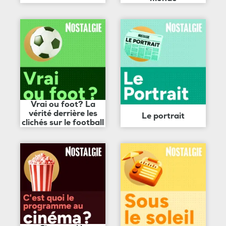
Vrai ou foot? La
vérité derrière les
Le portrait
clichés sur le football