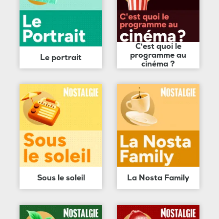
C'est quoi le
programme au
Le portrait
cinéma ?
Sous le soleil
La Nosta Family