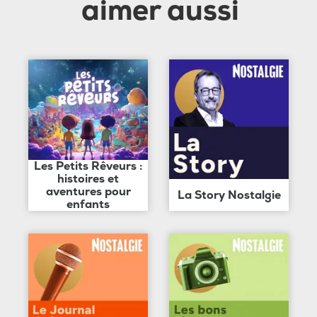
aimer aussi
Les Petits Rêveurs :
histoires et
aventures pour
La Story Nostalgie
enfants