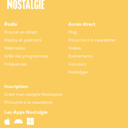
Radio
Accès direct
Ecouter en direct
Mag
Replay et podcasts
S'inscrire à la newsletter
Webradios
Vidéos
Grille des programmes
Evènements
Fréquences
Concours
Nostalgie+
Inscription
Créer mon compte Nostapass
M'inscrire à la newsletter
Les Apps Nostalgie