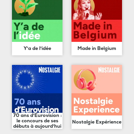
Y'a de l'idée
Made in Belgium
70 ans d'Eurovision :
le concours de ses
Nostalgie Expérience
débuts à aujourd'hui