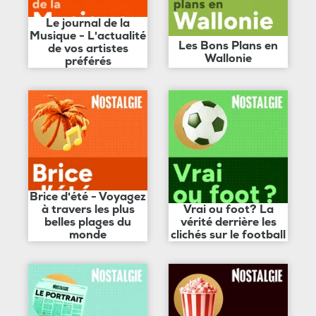
Le journal de la
Musique - L'actualité
Les Bons Plans en
de vos artistes
Wallonie
préférés
Brice d'été - Voyagez
à travers les plus
Vrai ou foot? La
belles plages du
vérité derrière les
monde
clichés sur le football