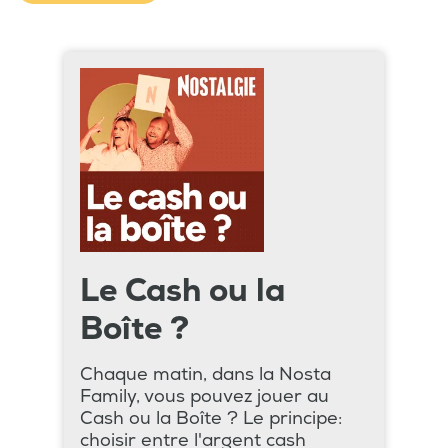
Le Cash ou la
Boîte ?
Chaque matin, dans la Nosta
Family, vous pouvez jouer au
Cash ou la Boîte ? Le principe:
choisir entre l'argent cash