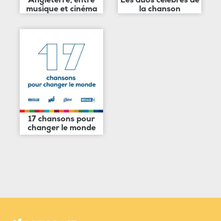
musique et cinéma
la chanson
17 chansons pour
changer le monde