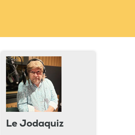
Le Jodaquiz