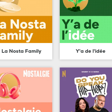
La Nosta Family
Y'a de l'idée