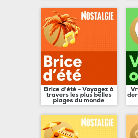
Brice d'été - Voyagez à
Vr
travers les plus belles
der
plages du monde