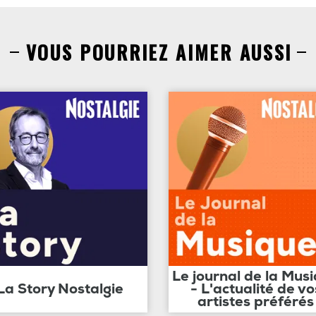
VOUS POURRIEZ AIMER AUSSI
Le journal de la Mus
La Story Nostalgie
- L'actualité de vo
artistes préférés