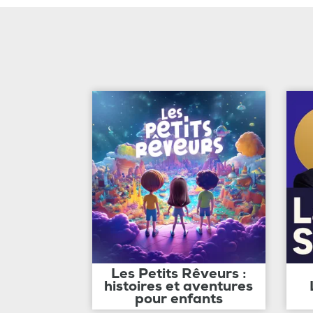
Les Petits Rêveurs :
histoires et aventures
pour enfants