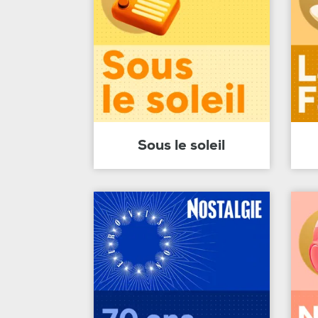
Sous le soleil