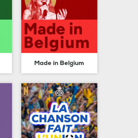
Made in Belgium