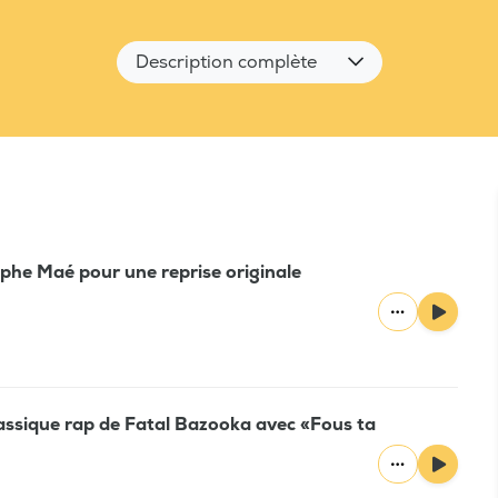
Description complète
phe Maé pour une reprise originale
lassique rap de Fatal Bazooka avec «Fous ta