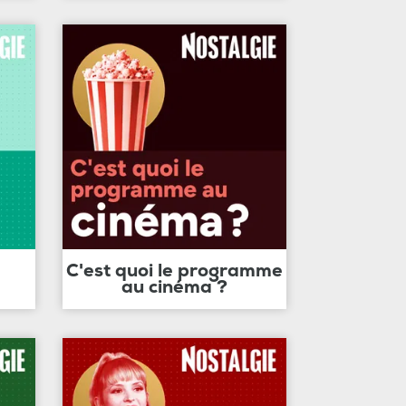
C'est quoi le programme
au cinéma ?