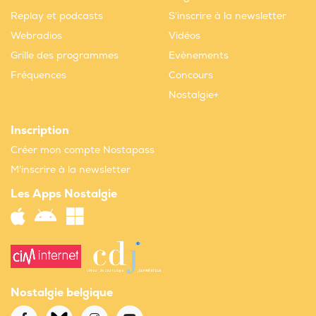
Replay et podcasts
S'inscrire à la newsletter
Webradios
Vidéos
Grille des programmes
Evènements
Fréquences
Concours
Nostalgie+
Inscription
Créer mon compte Nostapass
M'inscrire à la newsletter
Les Apps Nostalgie
Nostalgie belgique