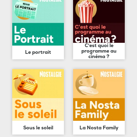
C'est quoi le
programme au
Le portrait
cinéma ?
Sous le soleil
La Nosta Family