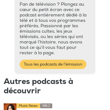
Fan de télévision ? Plongez au
cœur du petit écran avec ce
podcast entièrement dédié à la
télé et à tous vos programmes
préférés. Passionné par les
émissions cultes, les jeux
télévisés, ou les séries qui ont
marqué l’histoire, nous avons
tout ce qu'il vous faut pour
rester à la page.
Tous les podcasts de l'émission
Autres podcasts à
découvrir
Music News
NRJ