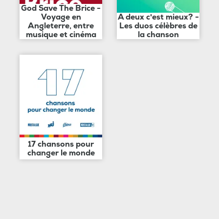
God Save The Brice -
Voyage en
A deux c'est mieux? -
Angleterre, entre
Les duos célèbres de
musique et cinéma
la chanson
17 chansons pour
changer le monde