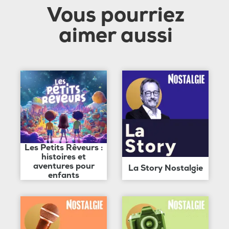
Vous pourriez
aimer aussi
Les Petits Rêveurs :
histoires et
aventures pour
La Story Nostalgie
enfants