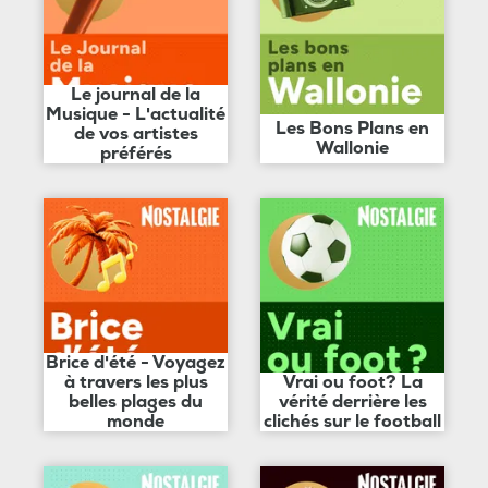
Le journal de la
Musique - L'actualité
Les Bons Plans en
de vos artistes
Wallonie
préférés
Brice d'été - Voyagez
à travers les plus
Vrai ou foot? La
belles plages du
vérité derrière les
monde
clichés sur le football