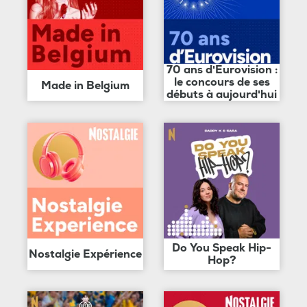
70 ans d'Eurovision :
le concours de ses
Made in Belgium
débuts à aujourd'hui
Do You Speak Hip-
Nostalgie Expérience
Hop?