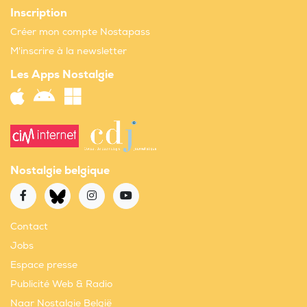
Inscription
Créer mon compte Nostapass
M'inscrire à la newsletter
Les Apps Nostalgie
Nostalgie belgique
Contact
Jobs
Espace presse
Publicité Web & Radio
Naar Nostalgie België