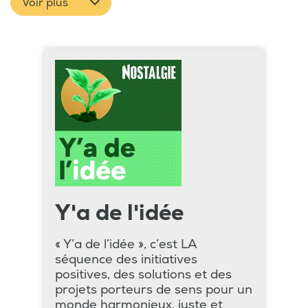
Voir plus
Y'a de l'idée
« Y’a de l’idée », c’est LA
séquence des initiatives
positives, des solutions et des
projets porteurs de sens pour un
monde harmonieux, juste et