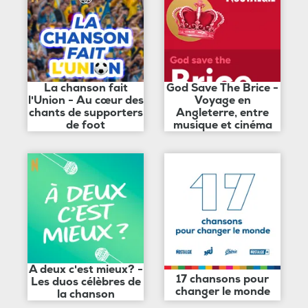
La chanson fait
God Save The Brice -
l'Union - Au cœur des
Voyage en
chants de supporters
Angleterre, entre
de foot
musique et cinéma
A deux c'est mieux? -
17 chansons pour
Les duos célèbres de
changer le monde
la chanson