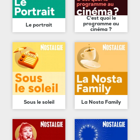
C'est quoi le
programme au
Le portrait
cinéma ?
Sous le soleil
La Nosta Family