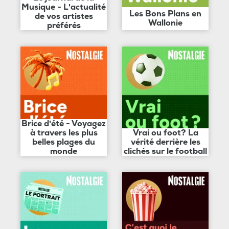
Musique - L'actualité
Les Bons Plans en
de vos artistes
Wallonie
préférés
Brice d'été - Voyagez
à travers les plus
Vrai ou foot? La
belles plages du
vérité derrière les
monde
clichés sur le football