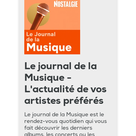
Le journal de la
Musique -
L'actualité de vos
artistes préférés
Le journal de la Musique est le
rendez-vous quotidien qui vous
fait découvrir les derniers
albums, les concerts ou les