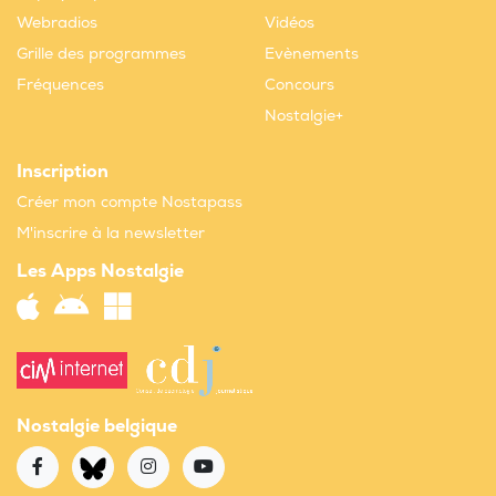
Webradios
Vidéos
Grille des programmes
Evènements
Fréquences
Concours
Nostalgie+
Inscription
Créer mon compte Nostapass
M'inscrire à la newsletter
Les Apps Nostalgie
Nostalgie belgique