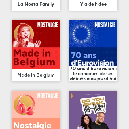
La Nosta Family
Y'a de l'idée
70 ans d'Eurovision :
le concours de ses
Made in Belgium
débuts à aujourd'hui