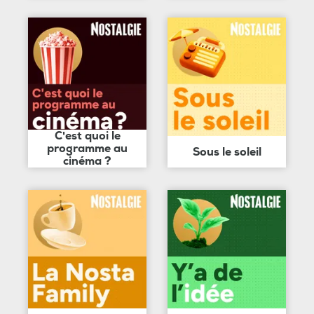
C'est quoi le
programme au
Sous le soleil
cinéma ?