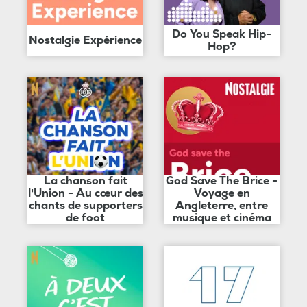
Do You Speak Hip-
Nostalgie Expérience
Hop?
La chanson fait
God Save The Brice -
l'Union - Au cœur des
Voyage en
chants de supporters
Angleterre, entre
de foot
musique et cinéma