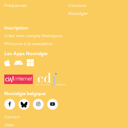
Fréquences
Concours
Nostalgie+
Inscription
Créer mon compte Nostapass
M'inscrire à la newsletter
Les Apps Nostalgie
Nostalgie belgique
Contact
Jobs