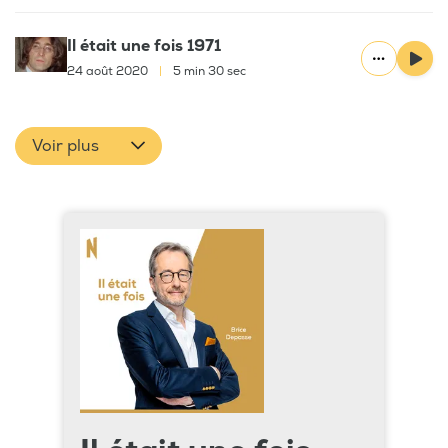
Il était une fois 1971
24 août 2020
|
5 min 30 sec
Voir plus