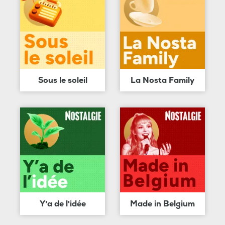
Sous le soleil
La Nosta Family
Y'a de l'idée
Made in Belgium