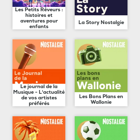
Les Petits Rêveurs :
histoires et
aventures pour
La Story Nostalgie
enfants
Le journal de la
Musique - L'actualité
Les Bons Plans en
de vos artistes
Wallonie
préférés