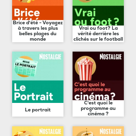
Brice d'été - Voyagez
à travers les plus
Vrai ou foot? La
belles plages du
vérité derrière les
monde
clichés sur le football
C'est quoi le
programme au
Le portrait
cinéma ?