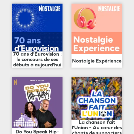
70 ans d'Eurovision :
le concours de ses
Nostalgie Expérience
débuts à aujourd'hui
La chanson fait
l'Union - Au cœur des
Do You Speak Hip-
chants de supporters