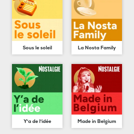
Sous le soleil
La Nosta Family
Y'a de l'idée
Made in Belgium