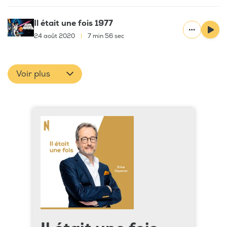
Il était une fois 1977
24 août 2020
|
7 min 56 sec
Voir plus