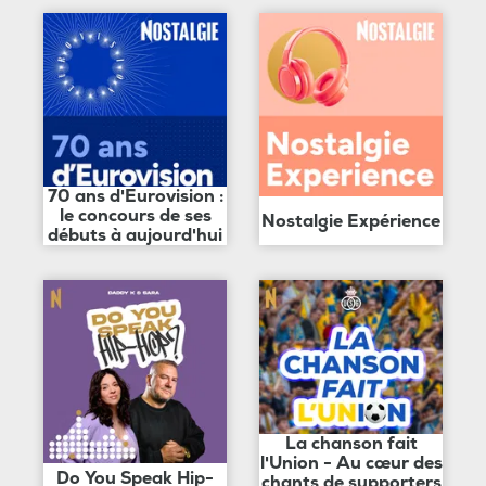
70 ans d'Eurovision :
le concours de ses
Nostalgie Expérience
débuts à aujourd'hui
La chanson fait
l'Union - Au cœur des
Do You Speak Hip-
chants de supporters