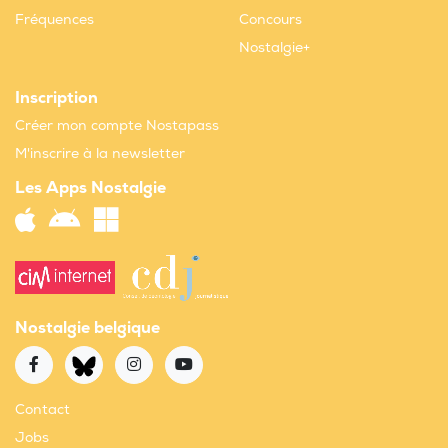
Fréquences
Concours
Nostalgie+
Inscription
Créer mon compte Nostapass
M'inscrire à la newsletter
Les Apps Nostalgie
Nostalgie belgique
Contact
Jobs