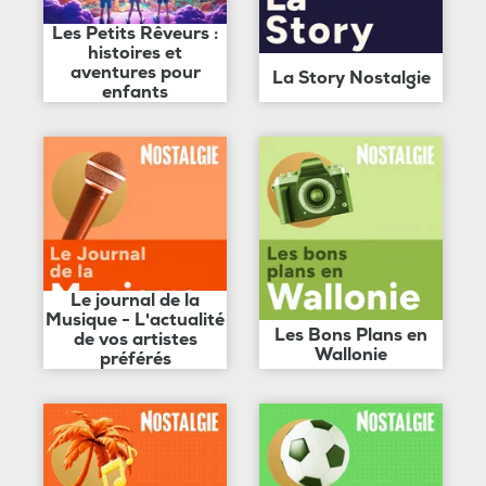
Les Petits Rêveurs :
histoires et
aventures pour
La Story Nostalgie
enfants
Le journal de la
Musique - L'actualité
Les Bons Plans en
de vos artistes
Wallonie
préférés