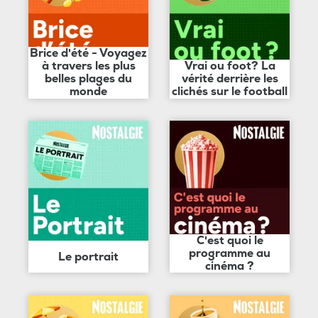
Brice d'été - Voyagez
à travers les plus
Vrai ou foot? La
belles plages du
vérité derrière les
monde
clichés sur le football
C'est quoi le
programme au
Le portrait
cinéma ?