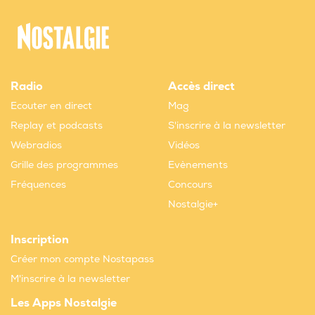
Radio
Accès direct
Ecouter en direct
Mag
Replay et podcasts
S'inscrire à la newsletter
Webradios
Vidéos
Grille des programmes
Evènements
Fréquences
Concours
Nostalgie+
Inscription
Créer mon compte Nostapass
M'inscrire à la newsletter
Les Apps Nostalgie