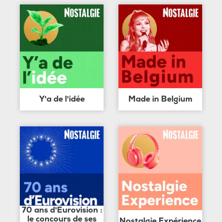
Y'a de l'idée
Made in Belgium
70 ans d'Eurovision :
le concours de ses
Nostalgie Expérience