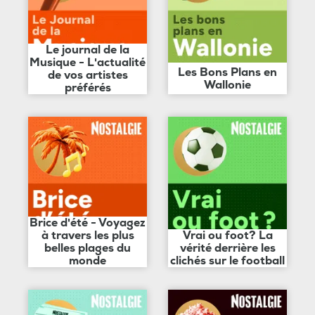
Le journal de la
Musique - L'actualité
Les Bons Plans en
de vos artistes
Wallonie
préférés
Brice d'été - Voyagez
à travers les plus
Vrai ou foot? La
belles plages du
vérité derrière les
monde
clichés sur le football