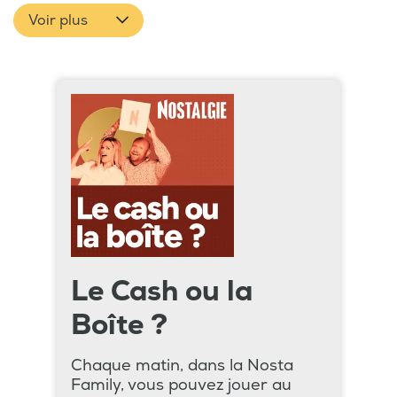
Voir plus
Le Cash ou la
Boîte ?
Chaque matin, dans la Nosta
Family, vous pouvez jouer au