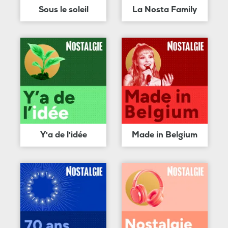
Sous le soleil
La Nosta Family
Y'a de l'idée
Made in Belgium