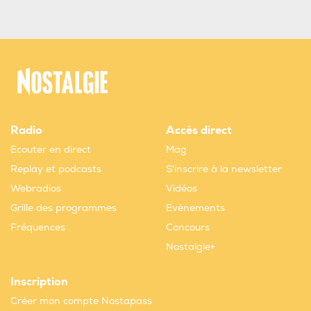
Radio
Accès direct
Ecouter en direct
Mag
Replay et podcasts
S'inscrire à la newsletter
Webradios
Vidéos
Grille des programmes
Evènements
Fréquences
Concours
Nostalgie+
Inscription
Créer mon compte Nostapass