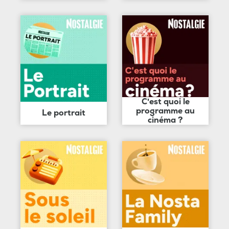
C'est quoi le
programme au
Le portrait
cinéma ?