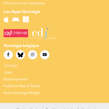
M'inscrire à la newsletter
Les Apps Nostalgie
Nostalgie belgique
Contact
Jobs
Espace presse
Publicité Web & Radio
Naar Nostalgie België