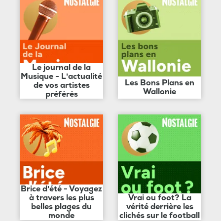
Le journal de la
Musique - L'actualité
Les Bons Plans en
de vos artistes
Wallonie
préférés
Brice d'été - Voyagez
à travers les plus
Vrai ou foot? La
belles plages du
vérité derrière les
monde
clichés sur le football