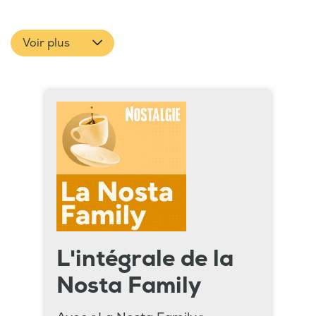
Voir plus
L'intégrale de la
Nosta Family