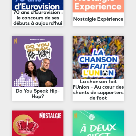
70 ans d'Eurovision :
le concours de ses
Nostalgie Expérience
débuts à aujourd'hui
La chanson fait
l'Union - Au cœur des
Do You Speak Hip-
chants de supporters
Hop?
de foot