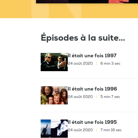
Épisodes à la suite...
Il était une fois 1997
24 août 2020
|
6 min 3 sec
Il était une fois 1996
24 août 2020
|
5 min 7 sec
Il était une fois 1995
24 août 2020
|
7 min 16 sec