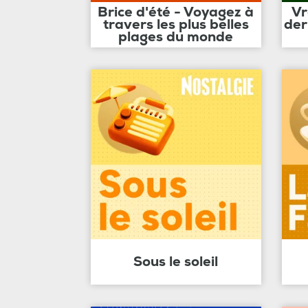
Brice d'été - Voyagez à
Vr
travers les plus belles
der
plages du monde
Sous le soleil