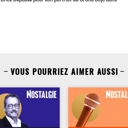
VOUS POURRIEZ AIMER AUSSI