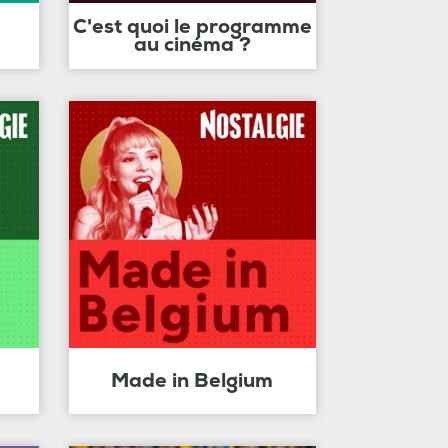
C'est quoi le programme
au cinéma ?
Made in Belgium