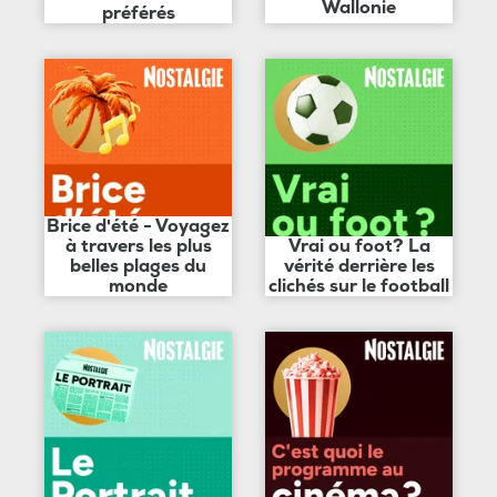
Wallonie
préférés
Brice d'été - Voyagez
à travers les plus
Vrai ou foot? La
belles plages du
vérité derrière les
monde
clichés sur le football