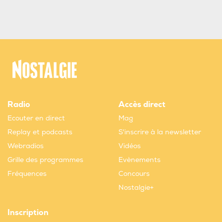
Radio
Accès direct
Ecouter en direct
Mag
Replay et podcasts
S'inscrire à la newsletter
Webradios
Vidéos
Grille des programmes
Evènements
Fréquences
Concours
Nostalgie+
Inscription