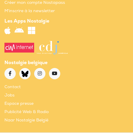
Créer mon compte Nostapass
M'inscrire à la newsletter
Les Apps Nostalgie
Nostalgie belgique
Contact
Jobs
Espace presse
Publicité Web & Radio
Naar Nostalgie België