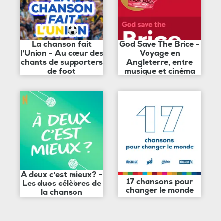
La chanson fait
God Save The Brice -
l'Union - Au cœur des
Voyage en
chants de supporters
Angleterre, entre
de foot
musique et cinéma
A deux c'est mieux? -
17 chansons pour
Les duos célèbres de
changer le monde
la chanson