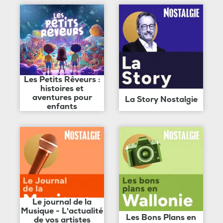
Les Petits Rêveurs :
histoires et
aventures pour
La Story Nostalgie
enfants
Le journal de la
Musique - L'actualité
Les Bons Plans en
de vos artistes