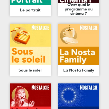
C'est quoi le
programme au
Le portrait
cinéma ?
Sous le soleil
La Nosta Family