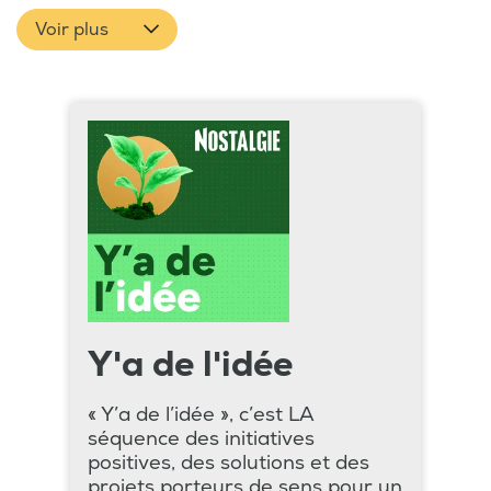
Voir plus
Y'a de l'idée
« Y’a de l’idée », c’est LA
séquence des initiatives
positives, des solutions et des
projets porteurs de sens pour un