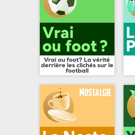
Vrai ou foot? La vérité
derrière les clichés sur le
football