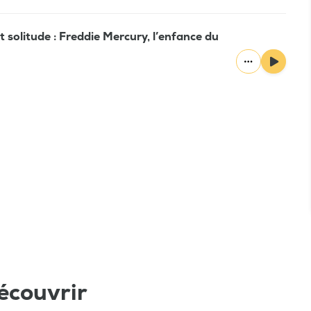
t solitude : Freddie Mercury, l’enfance du
écouvrir