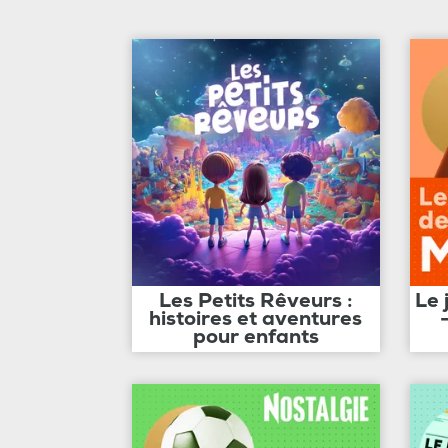
Les Petits Rêveurs :
Le 
histoires et aventures
pour enfants