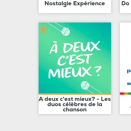
Nostalgie Expérience
Do
A deux c'est mieux? - Les
duos célèbres de la
chanson