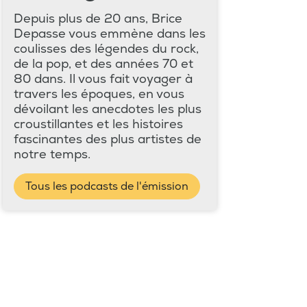
Depuis plus de 20 ans, Brice
Depasse vous emmène dans les
coulisses des légendes du rock,
de la pop, et des années 70 et
80 dans. Il vous fait voyager à
travers les époques, en vous
dévoilant les anecdotes les plus
croustillantes et les histoires
fascinantes des plus artistes de
notre temps.
Tous les podcasts de l'émission