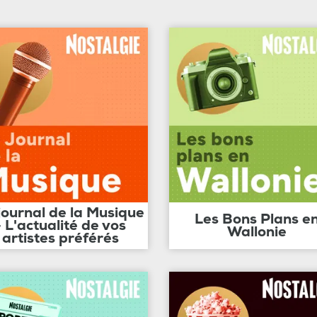
journal de la Musique
Les Bons Plans e
- L'actualité de vos
Wallonie
artistes préférés