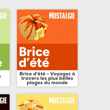
Brice d'été - Voyagez à
n
travers les plus belles
plages du monde