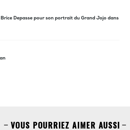
 Brice Depasse pour son portrait du Grand Jojo dans
dan
VOUS POURRIEZ AIMER AUSSI