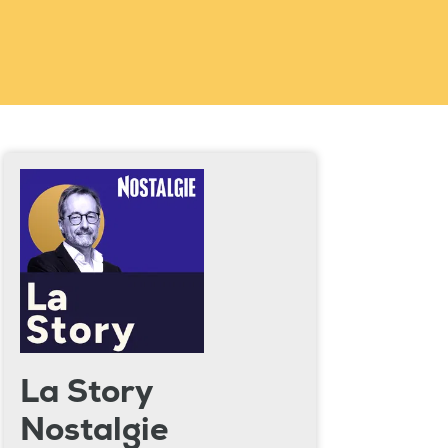
La Story
Nostalgie