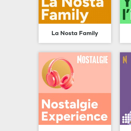
La Nosta Family