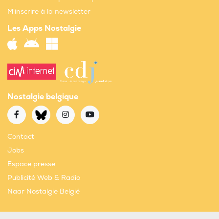
M'inscrire à la newsletter
Les Apps Nostalgie
Nostalgie belgique
Contact
Jobs
Espace presse
Publicité Web & Radio
Naar Nostalgie België