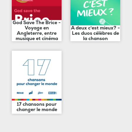
God Save The Brice -
Voyage en
A deux c'est mieux? -
Angleterre, entre
Les duos célèbres de
musique et cinéma
la chanson
17 chansons pour
changer le monde