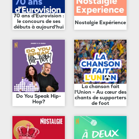
70 ans d'Eurovision :
le concours de ses
Nostalgie Expérience
débuts à aujourd'hui
La chanson fait
l'Union - Au cœur des
Do You Speak Hip-
chants de supporters
Hop?
de foot