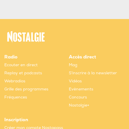
Radio
Accès direct
Ecouter en direct
Mag
Replay et podcasts
S'inscrire à la newsletter
Webradios
Vidéos
Grille des programmes
Evènements
Fréquences
Concours
Nostalgie+
Inscription
Créer mon compte Nostapass