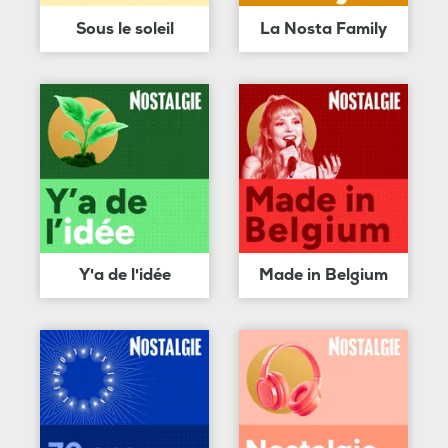
Sous le soleil
La Nosta Family
Y'a de l'idée
Made in Belgium