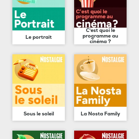
C'est quoi le
programme au
Le portrait
cinéma ?
Sous le soleil
La Nosta Family