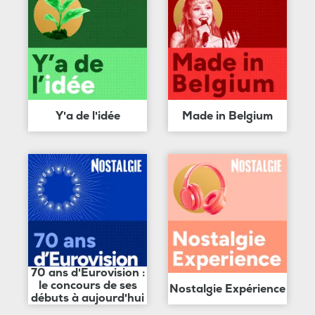
Y'a de l'idée
Made in Belgium
70 ans d'Eurovision :
le concours de ses
Nostalgie Expérience
débuts à aujourd'hui