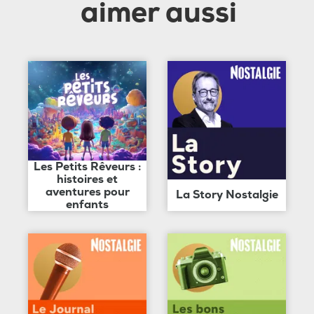
aimer aussi
Les Petits Rêveurs :
histoires et
aventures pour
La Story Nostalgie
enfants