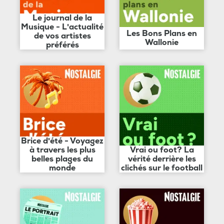
Le journal de la
Musique - L'actualité
Les Bons Plans en
de vos artistes
Wallonie
préférés
Brice d'été - Voyagez
à travers les plus
Vrai ou foot? La
belles plages du
vérité derrière les
monde
clichés sur le football