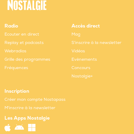
Radio
Accès direct
Ecouter en direct
Mag
Replay et podcasts
S'inscrire à la newsletter
Webradios
Vidéos
Grille des programmes
Evènements
Fréquences
Concours
Nostalgie+
Inscription
Créer mon compte Nostapass
M'inscrire à la newsletter
Les Apps Nostalgie