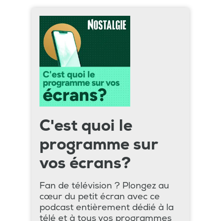
C'est quoi le
programme sur
vos écrans?
Fan de télévision ? Plongez au
cœur du petit écran avec ce
podcast entièrement dédié à la
télé et à tous vos programmes