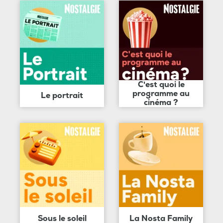
C'est quoi le
programme au
Le portrait
cinéma ?
Sous le soleil
La Nosta Family