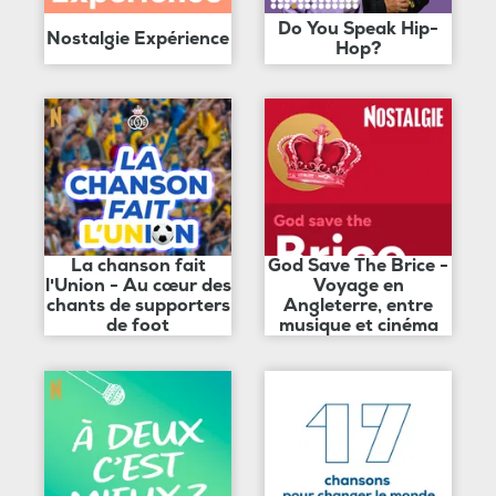
Do You Speak Hip-
Nostalgie Expérience
Hop?
La chanson fait
God Save The Brice -
l'Union - Au cœur des
Voyage en
chants de supporters
Angleterre, entre
de foot
musique et cinéma