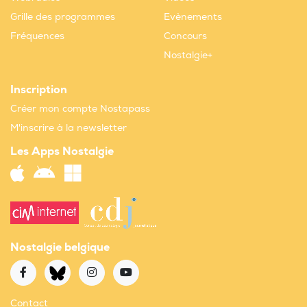
Grille des programmes
Evènements
Fréquences
Concours
Nostalgie+
Inscription
Créer mon compte Nostapass
M'inscrire à la newsletter
Les Apps Nostalgie
Nostalgie belgique
Contact