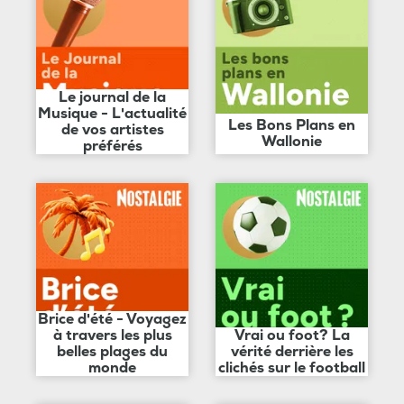
Le journal de la
Musique - L'actualité
Les Bons Plans en
de vos artistes
Wallonie
préférés
Brice d'été - Voyagez
à travers les plus
Vrai ou foot? La
belles plages du
vérité derrière les
monde
clichés sur le football