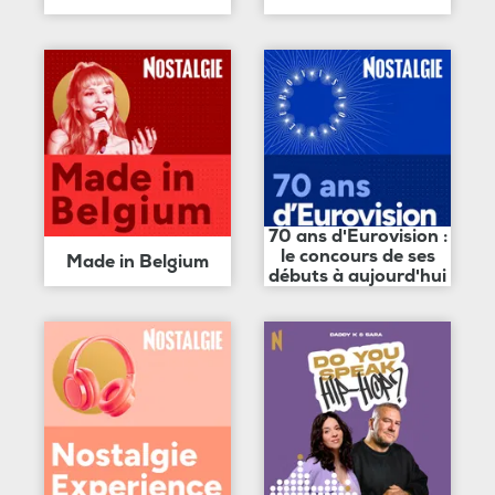
70 ans d'Eurovision :
le concours de ses
Made in Belgium
débuts à aujourd'hui