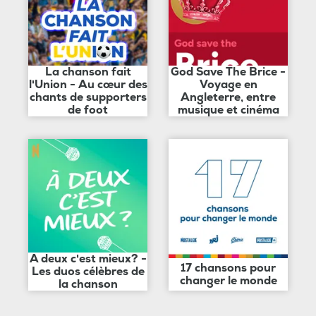
La chanson fait
God Save The Brice -
l'Union - Au cœur des
Voyage en
chants de supporters
Angleterre, entre
de foot
musique et cinéma
A deux c'est mieux? -
17 chansons pour
Les duos célèbres de
changer le monde
la chanson