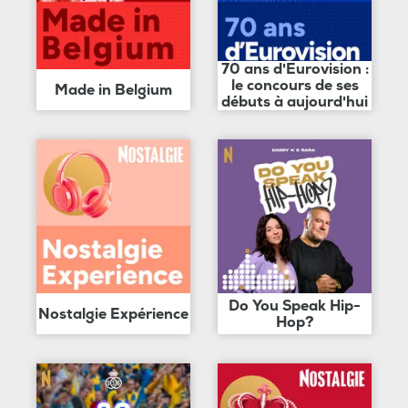
70 ans d'Eurovision :
le concours de ses
Made in Belgium
débuts à aujourd'hui
Do You Speak Hip-
Nostalgie Expérience
Hop?