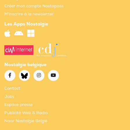
Créer mon compte Nostapass
M'inscrire à la newsletter
Les Apps Nostalgie
Nostalgie belgique
Contact
Jobs
Espace presse
Publicité Web & Radio
Naar Nostalgie België