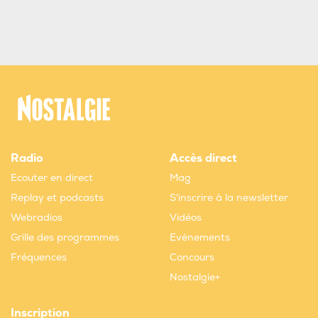
Radio
Accès direct
Ecouter en direct
Mag
Replay et podcasts
S'inscrire à la newsletter
Webradios
Vidéos
Grille des programmes
Evènements
Fréquences
Concours
Nostalgie+
Inscription