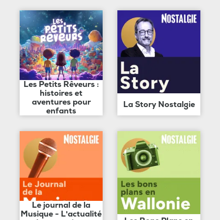
Les Petits Rêveurs :
histoires et
aventures pour
La Story Nostalgie
enfants
Le journal de la
Musique - L'actualité