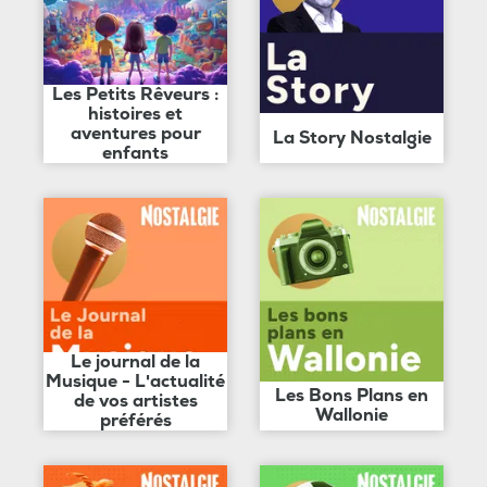
Les Petits Rêveurs :
histoires et
aventures pour
La Story Nostalgie
enfants
Le journal de la
Musique - L'actualité
Les Bons Plans en
de vos artistes
Wallonie
préférés