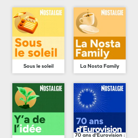
Sous le soleil
La Nosta Family
70 ans d'Eurovision :