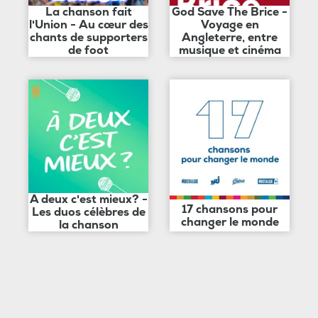
La chanson fait
God Save The Brice -
l'Union - Au cœur des
Voyage en
chants de supporters
Angleterre, entre
de foot
musique et cinéma
A deux c'est mieux? -
17 chansons pour
Les duos célèbres de
changer le monde
la chanson