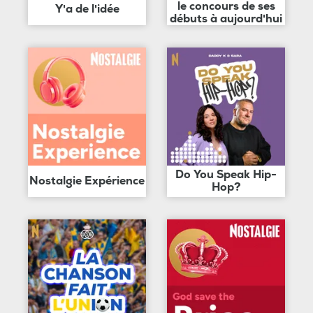
le concours de ses
Y'a de l'idée
débuts à aujourd'hui
Do You Speak Hip-
Nostalgie Expérience
Hop?