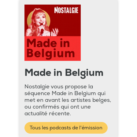
Made in Belgium
Nostalgie vous propose la
séquence Made in Belgium qui
met en avant les artistes belges,
ou confirmés qui ont une
actualité récente.
Tous les podcasts de l'émission